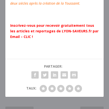
deux siècles après la création de la Toussaint.
Inscrivez-vous pour recevoir gratuitement tous
les articles et reportages de LYON-SAVEURS.fr par
Email – CLIC !
PARTAGER:
TAUX: