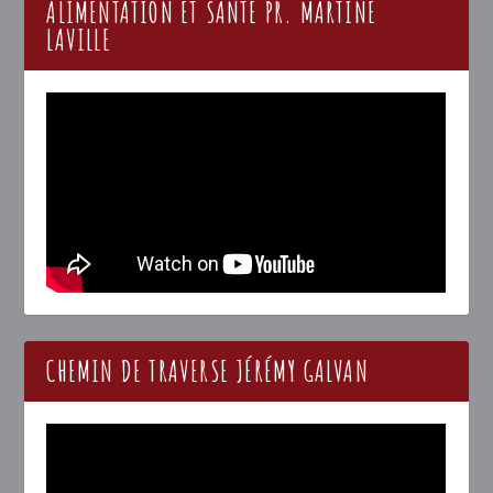
ALIMENTATION ET SANTÉ PR. MARTINE
LAVILLE
CHEMIN DE TRAVERSE JÉRÉMY GALVAN