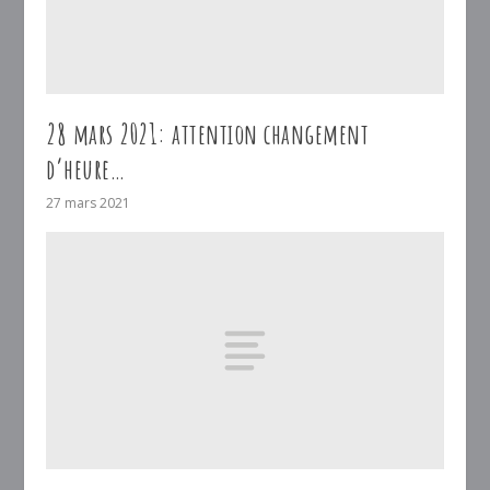
28 mars 2021: attention changement
d’heure…
27 mars 2021