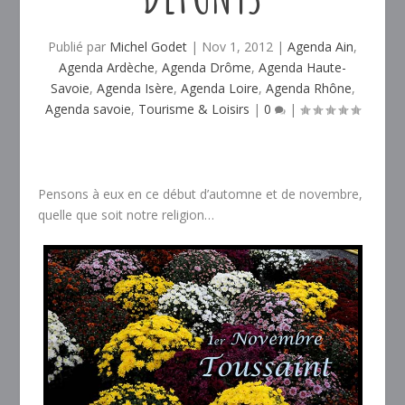
Publié par
Michel Godet
|
Nov 1, 2012
|
Agenda Ain
,
Agenda Ardèche
,
Agenda Drôme
,
Agenda Haute-
Savoie
,
Agenda Isère
,
Agenda Loire
,
Agenda Rhône
,
Agenda savoie
,
Tourisme & Loisirs
|
0
|
Pensons à eux en ce début d’automne et de novembre,
quelle que soit notre religion…