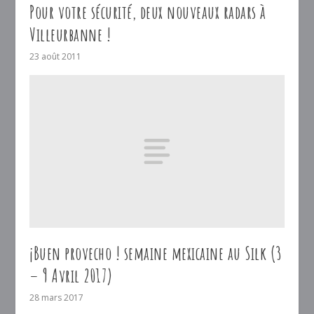
Pour votre sécurité, deux nouveaux radars à
Villeurbanne !
23 août 2011
¡Buen provecho ! semaine mexicaine au Silk (3
– 9 Avril 2017)
28 mars 2017