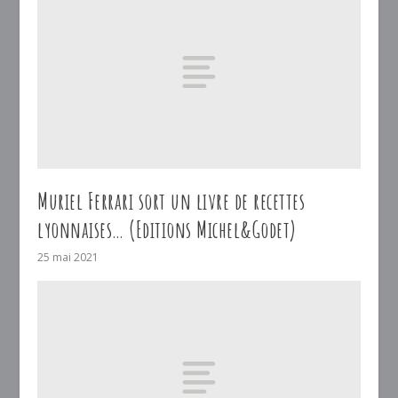
Muriel Ferrari sort un livre de recettes
lyonnaises… (Editions Michel&Godet)
25 mai 2021