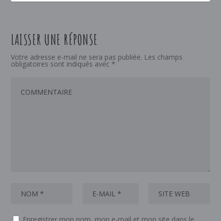
LAISSER UNE RÉPONSE
Votre adresse e-mail ne sera pas publiée.
Les champs
obligatoires sont indiqués avec
*
Enregistrer mon nom, mon e-mail et mon site dans le