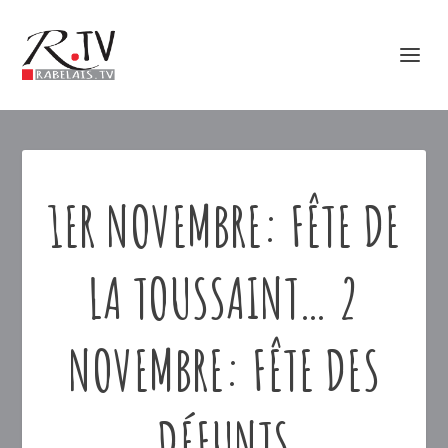
1ER NOVEMBRE: FÊTE DE
LA TOUSSAINT… 2
NOVEMBRE: FÊTE DES
DÉFUNTS