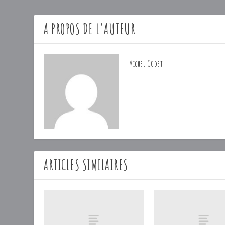
A PROPOS DE L'AUTEUR
Michel Godet
ARTICLES SIMILAIRES