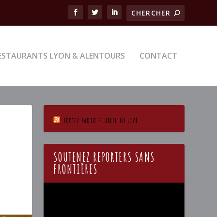
ESTAURANTS LYON & ALENTOURS
CONTACT
ECOTEZ RADIO PLURIEL EN LIVE
SOUTENEZ REPORTERS SANS
FRONTIÈRES
Lecteur
vidéo