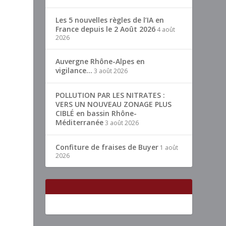
Les 5 nouvelles règles de l’IA en
France depuis le 2 Août 2026
4 août
2026
Auvergne Rhône-Alpes en
vigilance…
3 août 2026
POLLUTION PAR LES NITRATES :
VERS UN NOUVEAU ZONAGE PLUS
CIBLÉ en bassin Rhône-
Méditerranée
3 août 2026
Confiture de fraises de Buyer
1 août
2026