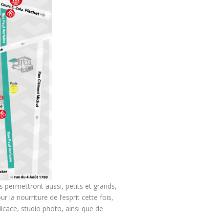
s permettront aussi, petits et grands,
 la nourriture de l’esprit cette fois,
cace, studio photo, ainsi que de