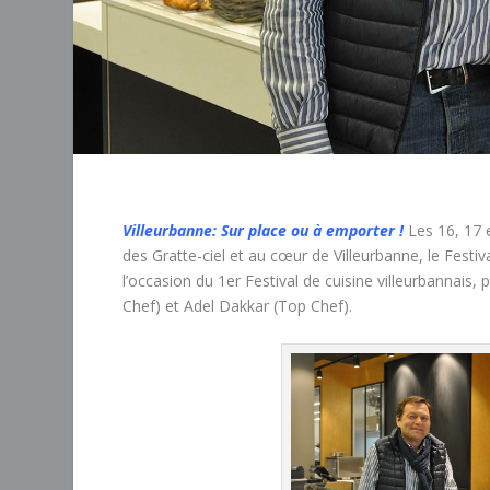
Villeurbanne: Sur place ou à emporter !
Les 16, 17 e
des Gratte-ciel et au cœur de Villeurbanne, le Festiv
l’occasion du 1er Festival de cuisine villeurbannais,
Chef) et Adel Dakkar (Top Chef).