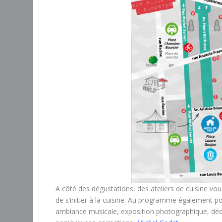
A côté des dégustations, des ateliers de cuisine vou
de s’initier à la cuisine. Au programme également pour
ambiance musicale, exposition photographique, dédi