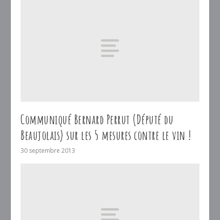
Communiqué Bernard Perrut (Député du
Beaujolais) sur les 5 mesures contre le vin !
30 septembre 2013