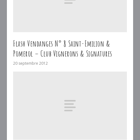
Flash Vendanges N° 8 Saint-Emilion &
Pomerol – Club Vignerons & Signatures
20 septembre 2012