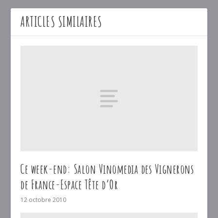
ARTICLES SIMILAIRES
Ce week-end: Salon Vinomedia des Vignerons
de France-Espace Tête d’Or
12 octobre 2010