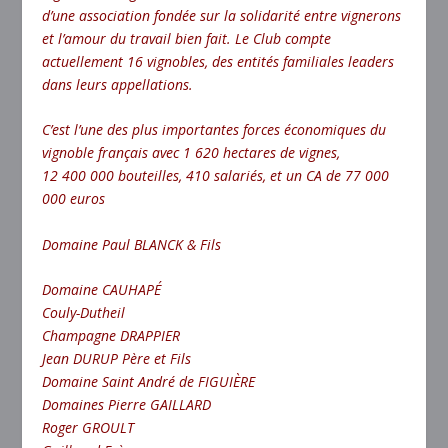
d’une association fondée sur la solidarité entre vignerons
et l’amour du travail bien fait. Le Club compte
actuellement 16 vignobles, des entités familiales leaders
dans leurs appellations.
C’est l’une des plus importantes forces économiques du
vignoble français avec 1 620 hectares de vignes,
12 400 000 bouteilles, 410 salariés, et un CA de 77 000
000 euros
Domaine Paul BLANCK & Fils
Domaine CAUHAPÉ
Couly-Dutheil
Champagne DRAPPIER
Jean DURUP Père et Fils
Domaine Saint André de FIGUIÈRE
Domaines Pierre GAILLARD
Roger GROULT