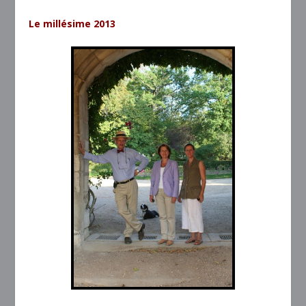
Le millésime 2013