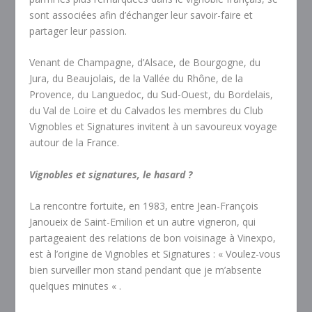
sont associées afin d’échanger leur savoir-faire et
partager leur passion.
Venant de Champagne, d’Alsace, de Bourgogne, du
Jura, du Beaujolais, de la Vallée du Rhône, de la
Provence, du Languedoc, du Sud-Ouest, du Bordelais,
du Val de Loire et du Calvados les membres du Club
Vignobles et Signatures invitent à un savoureux voyage
autour de la France.
Vignobles et signatures, le hasard ?
La rencontre fortuite, en 1983, entre Jean-François
Janoueix de Saint-Emilion et un autre vigneron, qui
partageaient des relations de bon voisinage à Vinexpo,
est à l’origine de Vignobles et Signatures : « Voulez-vous
bien surveiller mon stand pendant que je m’absente
quelques minutes « .