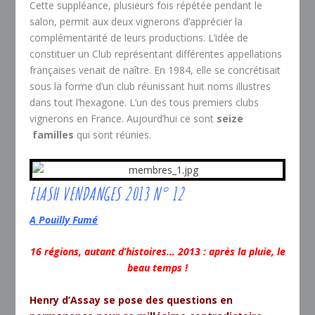
Cette suppléance, plusieurs fois répétée pendant le
salon, permit aux deux vignerons d’apprécier la
complémentarité de leurs productions. L’idée de
constituer un Club représentant différentes appellations
françaises venait de naître. En 1984, elle se concrétisait
sous la forme d’un club réunissant huit noms illustres
dans tout l’hexagone. L’un des tous premiers clubs
vignerons en France. Aujourd’hui ce sont
seize
familles
qui sont réunies.
FLASH VENDANGES 2013 N° 12
A
Pouilly Fumé
16 régions, autant d’histoires…
2013 : après la pluie, le
beau temps !
Henry d’Assay se pose des questions en