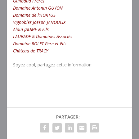
Guilbaud Frères
Domaine Antonin GUYON
Domaine de l’HORTUS
Vignobles Joseph JANOUEIX
Alain JAUME & Fils
LAUBADE & Domaines Associés
Domaine ROLET Père et Fils
Château de TRACY
Soyez cool, partagez cette information:
PARTAGER: