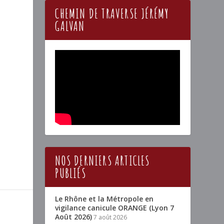
CHEMIN DE TRAVERSE JÉRÉMY
GALVAN
NOS DERNIERS ARTICLES
PUBLIÉS
Le Rhône et la Métropole en
vigilance canicule ORANGE (Lyon 7
Août 2026)
7 août 2026