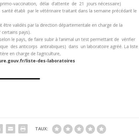
primo-vaccination, délai d’attente de 21 jours nécessaire)
santé établi par le vétérinaire traitant dans la semaine précédant le
 être validés par la direction départementale en charge de la
 certains pays).
selon le pays, de faire subir à l’animal un test permettant de vérifier
rique des anticorps antirabiques) dans un laboratoire agréé. La liste
tère en charge de l’agriculture,
ure.gouv.fr/liste-des-laboratoires
TAUX: