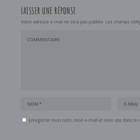
LAISSER UNE RÉPONSE
Votre adresse e-mail ne sera pas publiée.
Les champs oblig
Enregistrer mon nom, mon e-mail et mon site dans le