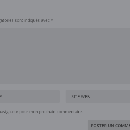
atoires sont indiqués avec
*
 navigateur pour mon prochain commentaire.