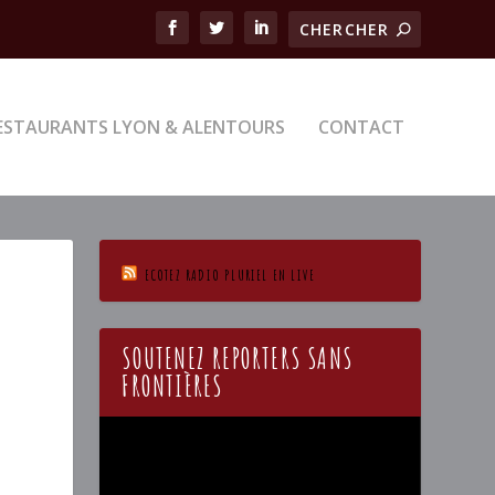
ESTAURANTS LYON & ALENTOURS
CONTACT
ECOTEZ RADIO PLURIEL EN LIVE
SOUTENEZ REPORTERS SANS
FRONTIÈRES
Lecteur
vidéo