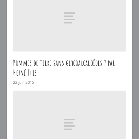
Pommes de terre sans glycoalcaloïdes ? par
Hervé This
22 juin 2015