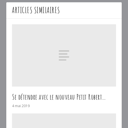
ARTICLES SIMILAIRES
Se détendre avec le nouveau Petit Robert…
4 mai 2019