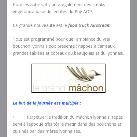
Pour les autres, il y aura également des steaks
végétaux à base de lentilles du Puy AOP.
La grande nouveauté est le
food truck Airstream
.
Tout est programmé pour que l’ambiance du vrai
bouchon lyonnais soit présente : nappes à carreaux,
grandes tablées et coteaux du beaujolais et du lyonnais.
Le but de la journée est multiple :
• Perpétuer la tradition du mâchon lyonnais, repas
servi à l’époque très tôt le matin dans des bouchons et
cuisinés par des mères lyonnaises.