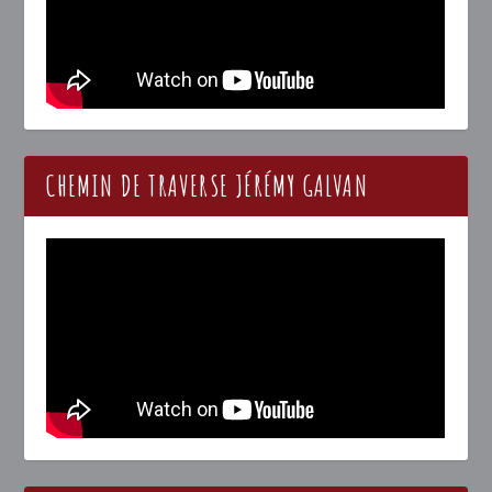
CHEMIN DE TRAVERSE JÉRÉMY GALVAN