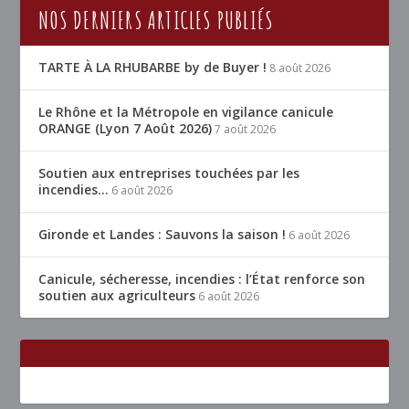
NOS DERNIERS ARTICLES PUBLIÉS
TARTE À LA RHUBARBE by de Buyer !
8 août 2026
Le Rhône et la Métropole en vigilance canicule
ORANGE (Lyon 7 Août 2026)
7 août 2026
Soutien aux entreprises touchées par les
incendies…
6 août 2026
Gironde et Landes : Sauvons la saison !
6 août 2026
Canicule, sécheresse, incendies : l’État renforce son
soutien aux agriculteurs
6 août 2026