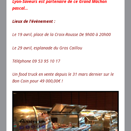
Lyon-Saveurs est partenaire de ce Grand Mâchon
pascal…
Lieux de l’évènement :
Le 19 avril, place de la Croix-Rousse De 9h00 à 20h00
Le 29 avril, esplanade du Gros Caillou
Téléphone 09 53 95 10 17
Un food truck en vente depuis le 31 mars dernier sur le
Bon Coin pour 49 000,00€ !