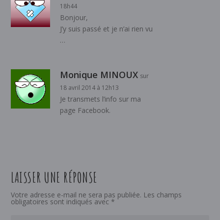
18h44
Bonjour,
J’y suis passé et je n’ai rien vu
…
Monique MINOUX
sur
18 avril 2014 à 12h13
Je transmets l’info sur ma
page Facebook.
LAISSER UNE RÉPONSE
Votre adresse e-mail ne sera pas publiée.
Les champs
obligatoires sont indiqués avec
*