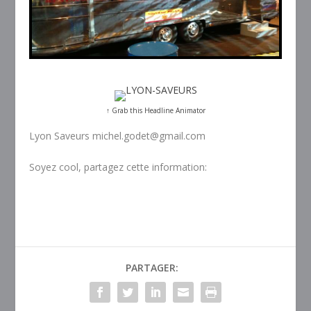
↑ Grab this Headline Animator
Lyon Saveurs michel.godet@gmail.com
Soyez cool, partagez cette information:
PARTAGER: