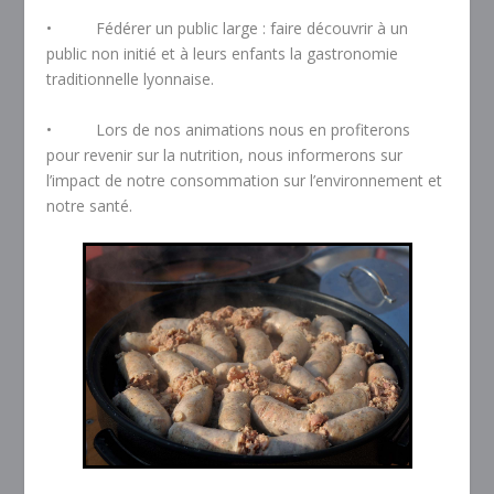
• Fédérer un public large : faire découvrir à un
public non initié et à leurs enfants la gastronomie
traditionnelle lyonnaise.
• Lors de nos animations nous en profiterons
pour revenir sur la nutrition, nous informerons sur
l’impact de notre consommation sur l’environnement et
notre santé.