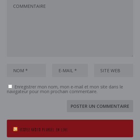
Enregistrer mon nom, mon e-mail et mon site dans le
navigateur pour mon prochain commentaire.
ECOTEZ RADIO PLURIEL EN LIVE