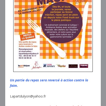
Un partie du repas sera reversé à action contre la
faim.
Lapartdulyon@yahoo.fr