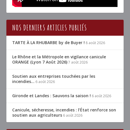
NOS DERNIERS ARTICLES PUBLIÉS
TARTE À LA RHUBARBE by de Buyer !
8 août 2026
Le Rhône et la Métropole en vigilance canicule
ORANGE (Lyon 7 Août 2026)
7 août 2026
Soutien aux entreprises touchées par les
incendies…
6 août 2026
Gironde et Landes : Sauvons la saison !
6 août 2026
Canicule, sécheresse, incendies : l’État renforce son
soutien aux agriculteurs
6 août 2026