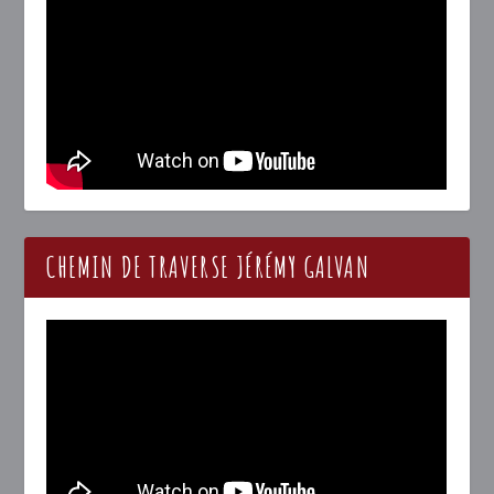
CHEMIN DE TRAVERSE JÉRÉMY GALVAN