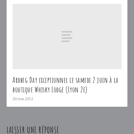
Ardbeg Day exceptionnel ce samedi 2 juin à la
boutique Whisky Lodge (Lyon 2e)
30 mai 2012
LAISSER UNE RÉPONSE