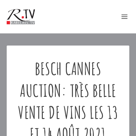
BESCH CANNES
AUCTION: TRÈS BELLE
VENTE DE VINS LES 13
ET 14 AOÛT 2021