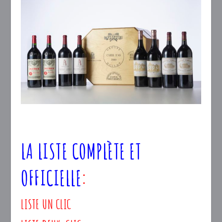
LA LISTE COMPLÈTE ET
OFFICIELLE
:
LISTE UN
CLIC