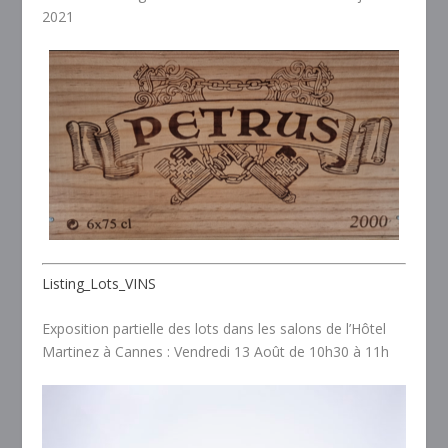
2021
Listing_Lots_VINS
Exposition partielle des lots dans les salons de l’Hôtel
Martinez à Cannes : Vendredi 13 Août de 10h30 à 11h