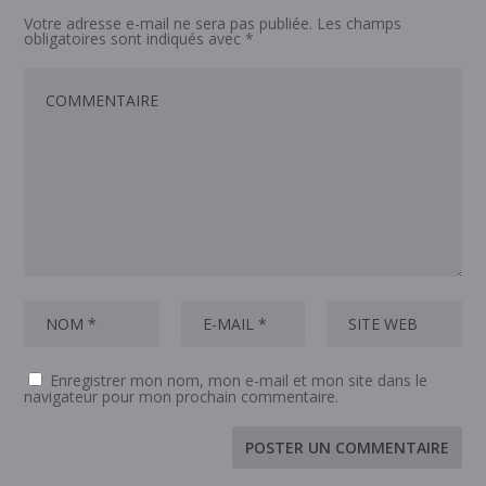
Votre adresse e-mail ne sera pas publiée.
Les champs
obligatoires sont indiqués avec
*
Enregistrer mon nom, mon e-mail et mon site dans le
navigateur pour mon prochain commentaire.