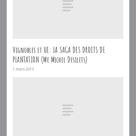
Vignobles et UE: LA SAGA DES DROITS DE
PLANTATION (Me Michel Desilets)
1 mars 2013