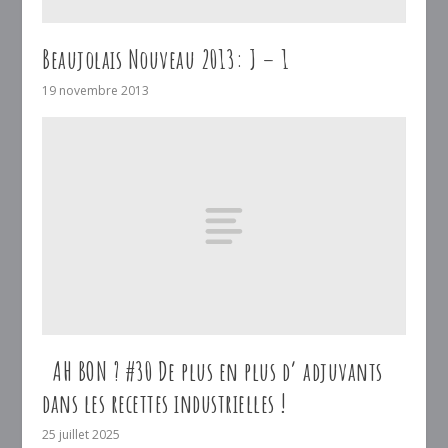
Beaujolais Nouveau 2013: J – 1
19 novembre 2013
AH BON ? #30 De plus en plus d’ adjuvants
dans les recettes industrielles !
25 juillet 2025