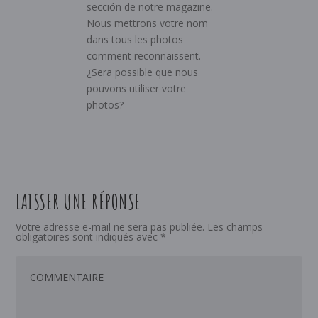
sección de notre magazine.
Nous mettrons votre nom
dans tous les photos
comment reconnaissent.
¿Sera possible que nous
pouvons utiliser votre
photos?
LAISSER UNE RÉPONSE
Votre adresse e-mail ne sera pas publiée.
Les champs
obligatoires sont indiqués avec
*