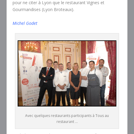
pour ne citer à Lyon que le restaurant Vignes et
Gourmandises (Lyon Broteaux).
Michel Godet
Avec quelques restaurants participants à Tous au
restaurant ...