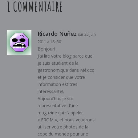
1 COMMENTAIRE
Ricardo Nuñez
sur 25 juin
2011 à 18h30
Bonjour!
J’ai lire votre blog parce que
je suis etudiant de la
gastronomique dans México
et je consider que votre
information est tres
interessante!.
Aujourd’hui, je sui
representative d’une
magazine qui s’appeler
« FROM », et nous voudrons
utiliser votre photos de la
cope du monde pour une