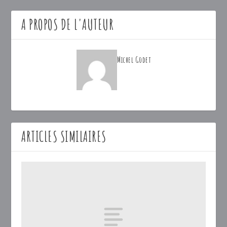
A PROPOS DE L'AUTEUR
Michel Godet
ARTICLES SIMILAIRES