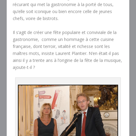
récurant qui met la gastronomie à la porté de tous,
qu’elle soit iconique ou bien encore celle de jeunes
chefs, voire de bistrots.
Il s’agit de créer une fête populaire et conviviale de la
gastronomie, comme un hommage à cette cuisine
française, dont terroir, vitalité et richesse sont les
maîtres mots, insiste Laurent Plantier. N’en était-il pas
ainsi il y a trente ans à l’origine de la fête de la musique,
ajoute-t-il ?