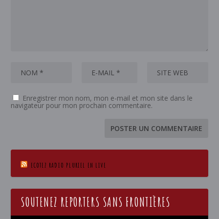
Enregistrer mon nom, mon e-mail et mon site dans le
navigateur pour mon prochain commentaire.
ECOTEZ RADIO PLURIEL EN LIVE
SOUTENEZ REPORTERS SANS FRONTIÈRES