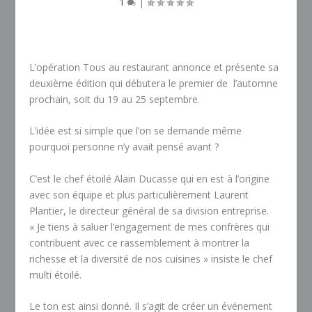
1
|
L’opération Tous au restaurant annonce et présente sa
deuxième édition qui débutera le premier de l’automne
prochain, soit du 19 au 25 septembre.
L’idée est si simple que l’on se demande même
pourquoi personne n’y avait pensé avant ?
C’est le chef étoilé Alain Ducasse qui en est à l’origine
avec son équipe et plus particulièrement Laurent
Plantier, le directeur général de sa division entreprise.
« Je tiens à saluer l’engagement de mes confrères qui
contribuent avec ce rassemblement à montrer la
richesse et la diversité de nos cuisines » insiste le chef
multi étoilé.
Le ton est ainsi donné. Il s’agit de créer un événement