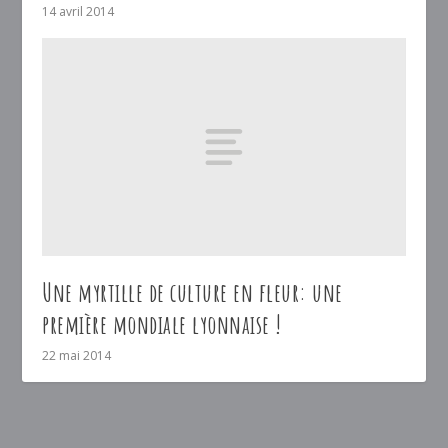
14 avril 2014
Une myrtille de culture en fleur: une
première mondiale lyonnaise !
22 mai 2014