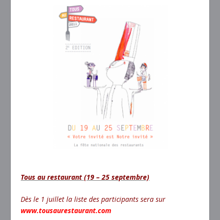
Tous au restaurant (19 – 25 septembre)
Dès le 1 juillet la liste des participants sera sur
www.tousaurestaurant.com