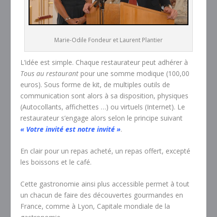
Marie-Odile Fondeur et Laurent Plantier
L’idée est simple. Chaque restaurateur peut adhérer à
Tous au restaurant
pour une somme modique (100,00
euros). Sous forme de kit, de multiples outils de
communication sont alors à sa disposition, physiques
(Autocollants, affichettes …) ou virtuels (Internet). Le
restaurateur s’engage alors selon le principe suivant
« Votre invité est notre invité »
.
En clair pour un repas acheté, un repas offert, excepté
les boissons et le café.
Cette gastronomie ainsi plus accessible permet à tout
un chacun de faire des découvertes gourmandes en
France, comme à Lyon, Capitale mondiale de la