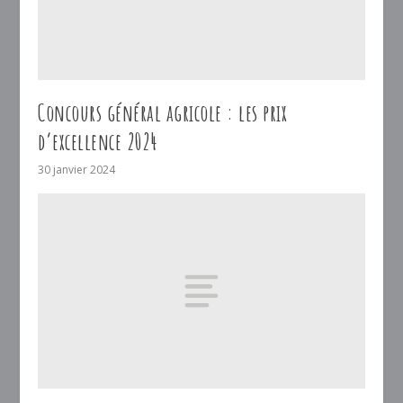
Concours général agricole : les prix
d’excellence 2024
30 janvier 2024