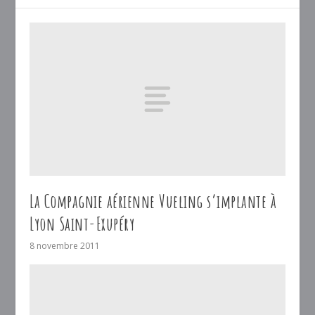
La Compagnie aérienne Vueling s’implante à
Lyon Saint-Exupéry
8 novembre 2011