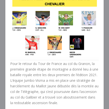
Pour le retour du Tour de France au col du Granon, la
première grande étape de montagne a donné lieu à une
bataille royale entre les deux premiers de l’édition 2021.
L’équipe Jumbo-Visma a mis en place une stratégie de
harcèlement du Maillot Jaune débutée dès la montée au
col de Télégraphe, qui s’est poursuivie dans l’ascension
au col du Galibier et a trouvé son aboutissement dans
la redoutable ascension finale.