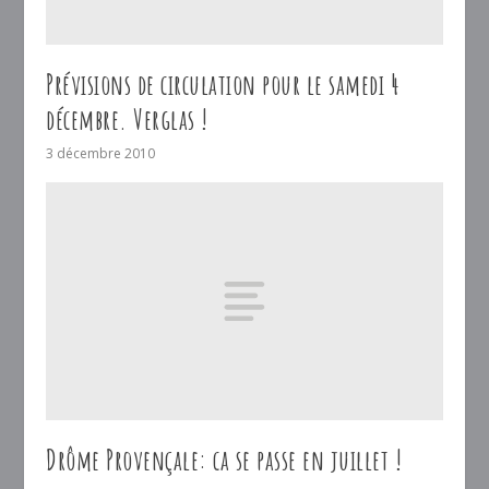
Prévisions de circulation pour le samedi 4
décembre. Verglas !
3 décembre 2010
Drôme Provençale: ca se passe en juillet !