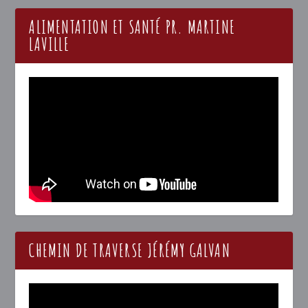
ALIMENTATION ET SANTÉ PR. MARTINE
LAVILLE
CHEMIN DE TRAVERSE JÉRÉMY GALVAN