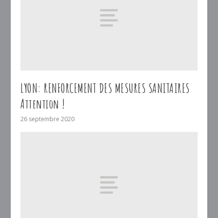
LYON: RENFORCEMENT DES MESURES SANITAIRES
Attention !
26 septembre 2020