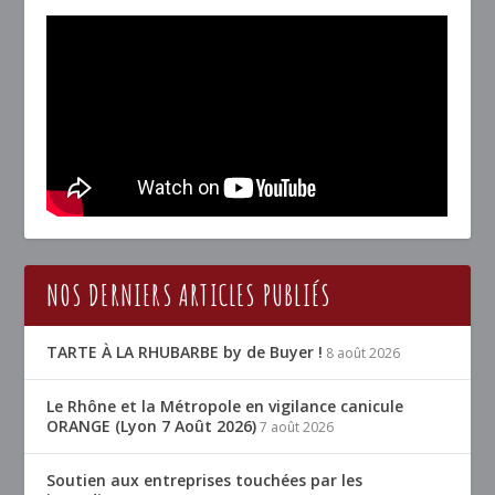
NOS DERNIERS ARTICLES PUBLIÉS
TARTE À LA RHUBARBE by de Buyer !
8 août 2026
Le Rhône et la Métropole en vigilance canicule
ORANGE (Lyon 7 Août 2026)
7 août 2026
Soutien aux entreprises touchées par les