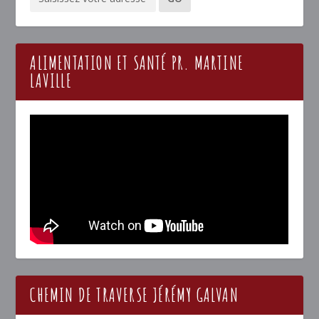
ALIMENTATION ET SANTÉ PR. MARTINE
LAVILLE
CHEMIN DE TRAVERSE JÉRÉMY GALVAN