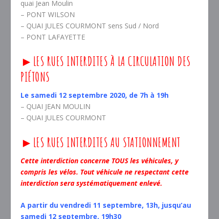
quai Jean Moulin
– PONT WILSON
– QUAI JULES COURMONT sens Sud / Nord
– PONT LAFAYETTE
►LES RUES INTERDITES À LA CIRCULATION DES
PIÉTONS
Le samedi 12 septembre 2020, de 7h à 19h
– QUAI JEAN MOULIN
– QUAI JULES COURMONT
►LES RUES INTERDITES AU STATIONNEMENT
Cette interdiction concerne TOUS les véhicules, y
compris les vélos. Tout véhicule ne respectant cette
interdiction sera systématiquement enlevé.
A partir du vendredi 11 septembre, 13h, jusqu’au
samedi 12 septembre, 19h30