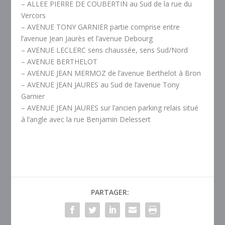
– ALLEE PIERRE DE COUBERTIN au Sud de la rue du
Vercors
– AVENUE TONY GARNIER partie comprise entre
l’avenue Jean Jaurès et l’avenue Debourg
– AVENUE LECLERC sens chaussée, sens Sud/Nord
– AVENUE BERTHELOT
– AVENUE JEAN MERMOZ de l’avenue Berthelot à Bron
– AVENUE JEAN JAURES au Sud de l’avenue Tony
Garnier
– AVENUE JEAN JAURES sur l’ancien parking relais situé
à l’angle avec la rue Benjamin Delessert
PARTAGER: