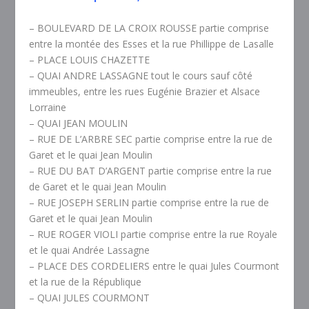
– BOULEVARD DE LA CROIX ROUSSE partie comprise
entre la montée des Esses et la rue Phillippe de Lasalle
– PLACE LOUIS CHAZETTE
– QUAI ANDRE LASSAGNE tout le cours sauf côté
immeubles, entre les rues Eugénie Brazier et Alsace
Lorraine
– QUAI JEAN MOULIN
– RUE DE L’ARBRE SEC partie comprise entre la rue de
Garet et le quai Jean Moulin
– RUE DU BAT D’ARGENT partie comprise entre la rue
de Garet et le quai Jean Moulin
– RUE JOSEPH SERLIN partie comprise entre la rue de
Garet et le quai Jean Moulin
– RUE ROGER VIOLI partie comprise entre la rue Royale
et le quai Andrée Lassagne
– PLACE DES CORDELIERS entre le quai Jules Courmont
et la rue de la République
– QUAI JULES COURMONT