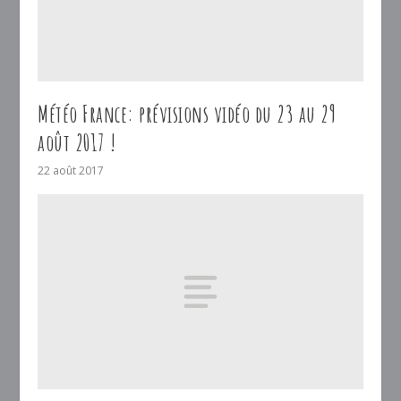
Météo France: prévisions vidéo du 23 au 29
août 2017 !
22 août 2017