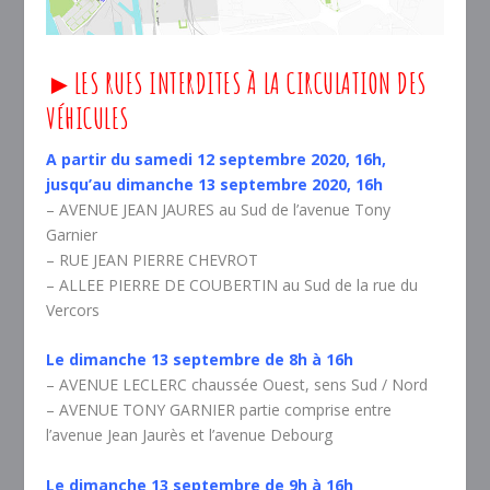
►LES RUES INTERDITES À LA CIRCULATION DES
VÉHICULES
A partir du samedi 12 septembre 2020, 16h,
jusqu’au dimanche 13 septembre 2020, 16h
– AVENUE JEAN JAURES au Sud de l’avenue Tony
Garnier
– RUE JEAN PIERRE CHEVROT
– ALLEE PIERRE DE COUBERTIN au Sud de la rue du
Vercors
Le dimanche 13 septembre de 8h à 16h
– AVENUE LECLERC chaussée Ouest, sens Sud / Nord
– AVENUE TONY GARNIER partie comprise entre
l’avenue Jean Jaurès et l’avenue Debourg
Le dimanche 13 septembre de 9h à 16h