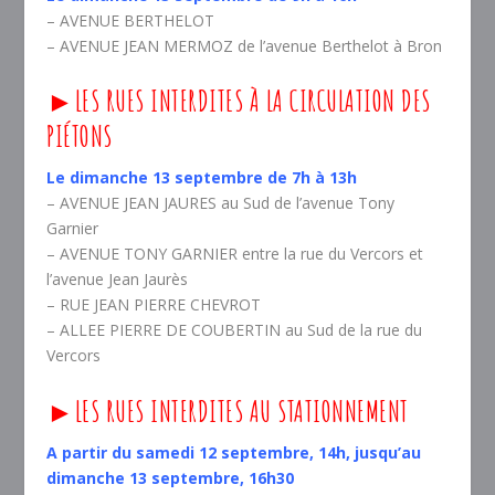
– AVENUE BERTHELOT
– AVENUE JEAN MERMOZ de l’avenue Berthelot à Bron
►LES RUES INTERDITES À LA CIRCULATION DES
PIÉTONS
Le dimanche 13 septembre de 7h à 13h
– AVENUE JEAN JAURES au Sud de l’avenue Tony
Garnier
– AVENUE TONY GARNIER entre la rue du Vercors et
l’avenue Jean Jaurès
– RUE JEAN PIERRE CHEVROT
– ALLEE PIERRE DE COUBERTIN au Sud de la rue du
Vercors
►LES RUES INTERDITES AU STATIONNEMENT
A partir du samedi 12 septembre, 14h, jusqu’au
dimanche 13 septembre, 16h30