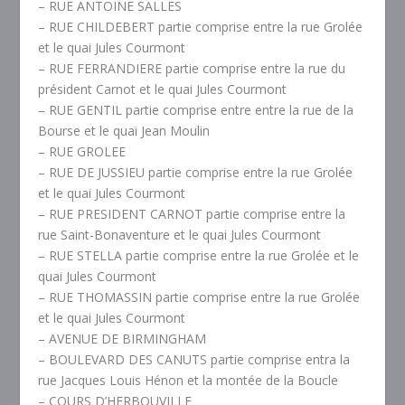
– RUE ANTOINE SALLES
– RUE CHILDEBERT partie comprise entre la rue Grolée
et le quai Jules Courmont
– RUE FERRANDIERE partie comprise entre la rue du
président Carnot et le quai Jules Courmont
– RUE GENTIL partie comprise entre entre la rue de la
Bourse et le quai Jean Moulin
– RUE GROLEE
– RUE DE JUSSIEU partie comprise entre la rue Grolée
et le quai Jules Courmont
– RUE PRESIDENT CARNOT partie comprise entre la
rue Saint-Bonaventure et le quai Jules Courmont
– RUE STELLA partie comprise entre la rue Grolée et le
quai Jules Courmont
– RUE THOMASSIN partie comprise entre la rue Grolée
et le quai Jules Courmont
– AVENUE DE BIRMINGHAM
– BOULEVARD DES CANUTS partie comprise entra la
rue Jacques Louis Hénon et la montée de la Boucle
– COURS D’HERBOUVILLE