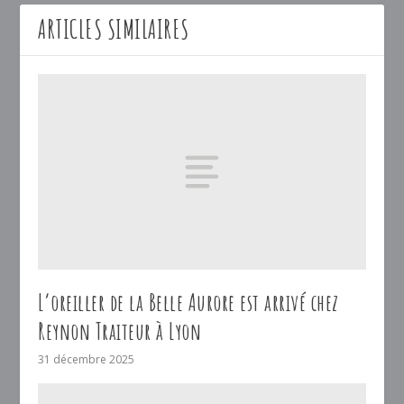
ARTICLES SIMILAIRES
L’oreiller de la Belle Aurore est arrivé chez
Reynon Traiteur à Lyon
31 décembre 2025