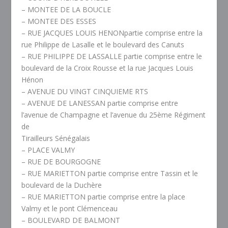
– MONTEE DE LA BOUCLE
– MONTEE DES ESSES
– RUE JACQUES LOUIS HENONpartie comprise entre la
rue Philippe de Lasalle et le boulevard des Canuts
– RUE PHILIPPE DE LASSALLE partie comprise entre le
boulevard de la Croix Rousse et la rue Jacques Louis
Hénon
– AVENUE DU VINGT CINQUIEME RTS
– AVENUE DE LANESSAN partie comprise entre
l’avenue de Champagne et l’avenue du 25ème Régiment
de
Tirailleurs Sénégalais
– PLACE VALMY
– RUE DE BOURGOGNE
– RUE MARIETTON partie comprise entre Tassin et le
boulevard de la Duchère
– RUE MARIETTON partie comprise entre la place
Valmy et le pont Clémenceau
– BOULEVARD DE BALMONT