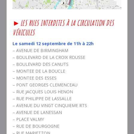
►LES RUES INTERDITES À LA CIRCULATION DES
VÉHICULES
Le samedi 12 septembre de 11h à 22h
– AVENUE DE BIRMINGHAM
– BOULEVARD DE LA CROIX ROUSSE
– BOULEVARD DES CANUTS
– MONTEE DE LA BOUCLE
– MONTEE DES ESSES
– PONT GEORGES CLEMENCEAU
– RUE JACQUES LOUIS HENON
– RUE PHILIPPE DE LASSALLE
– AVENUE DU VINGT CINQUIEME RTS
– AVENUE DE LANESSAN
– PLACE VALMY
– RUE DE BOURGOGNE
– RUE MARIETTON