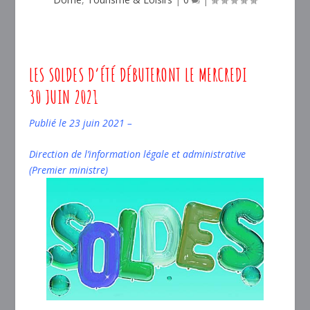
LES SOLDES D’ÉTÉ DÉBUTERONT LE MERCREDI
30 JUIN 2021
Publié le 23 juin 2021 –
Direction de l’information légale et administrative
(Premier ministre)