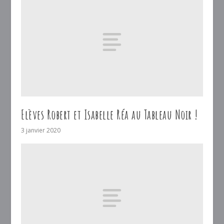
Elèves Robert et Isabelle Réa au Tableau Noir !
3 janvier 2020