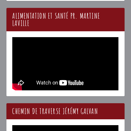
ALIMENTATION ET SANTÉ PR. MARTINE
LAVILLE
CHEMIN DE TRAVERSE JÉRÉMY GALVAN