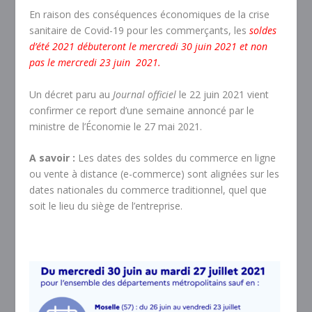
En raison des conséquences économiques de la crise
sanitaire de Covid-19 pour les commerçants, les
soldes
d’été 2021 débuteront le mercredi 30 juin 2021 et non
pas le mercredi 23 juin 2021.
Un décret paru au
Journal officiel
le 22 juin 2021 vient
confirmer ce report d’une semaine annoncé par le
ministre de l’Économie le 27 mai 2021.
A savoir :
Les dates des soldes du commerce en ligne
ou vente à distance (e-commerce) sont alignées sur les
dates nationales du commerce traditionnel, quel que
soit le lieu du siège de l’entreprise.