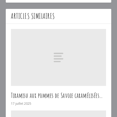
ARTICLES SIMILAIRES
Tiramisu aux pommes de Savoie caramélisées…
17 juillet 2025