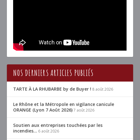
NOS DERNIERS ARTICLES PUBLIÉS
TARTE À LA RHUBARBE by de Buyer !
8 août 2026
Le Rhône et la Métropole en vigilance canicule
ORANGE (Lyon 7 Août 2026)
7 août 2026
Soutien aux entreprises touchées par les
incendies…
6 août 2026