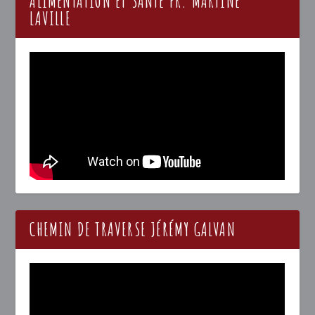
ALIMENTATION ET SANTÉ PR. MARTINE
LAVILLE
CHEMIN DE TRAVERSE JÉRÉMY GALVAN