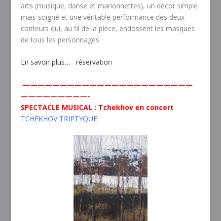
arts (musique, danse et marionnettes), un décor simple
mais soigné et une véritable performance des deux
conteurs qui, au fil de la pièce, endossent les masques
de tous les personnages.
En savoir plus…
réservation
———————————————————————
—————————-
SPECTACLE MUSICAL : Tchekhov en concert
TCHEKHOV TRIPTYQUE