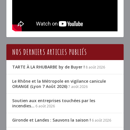
NOS DERNIERS ARTICLES PUBLIÉS
TARTE À LA RHUBARBE by de Buyer !
8 août 2026
Le Rhône et la Métropole en vigilance canicule
ORANGE (Lyon 7 Août 2026)
7 août 2026
Soutien aux entreprises touchées par les
incendies…
6 août 2026
Gironde et Landes : Sauvons la saison !
6 août 2026