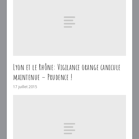
Lyon et le Rhône: Vigilance orange canicule
maintenue – Prudence !
17 juillet 2015