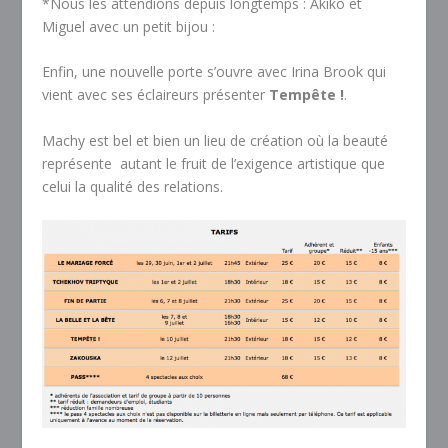
*Nous les attendions depuis longtemps : Akiko et
Miguel avec un petit bijou :
Enfin, une nouvelle porte s’ouvre avec Irina Brook qui
vient avec ses éclaireurs présenter
Tempête !
.
Machy est bel et bien un lieu de création où la beauté
représente autant le fruit de l’exigence artistique que
celui la qualité des relations.