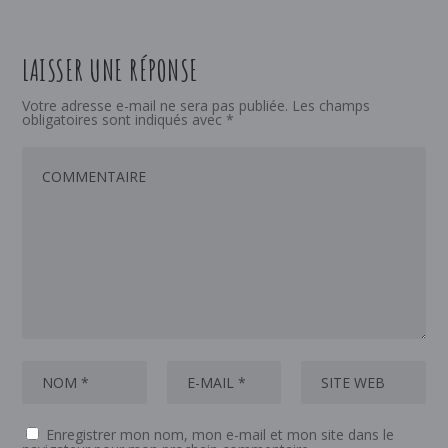
LAISSER UNE RÉPONSE
Votre adresse e-mail ne sera pas publiée.
Les champs
obligatoires sont indiqués avec
*
Enregistrer mon nom, mon e-mail et mon site dans le