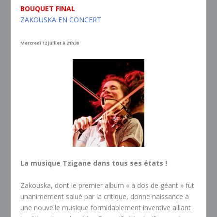
BOUQUET FINAL
ZAKOUSKA EN CONCERT
Mercredi 12 juillet à 21h30
La musique Tzigane dans tous ses états !
Zakouska, dont le premier album « à dos de géant » fut
unanimement salué par la critique, donne naissance à
une nouvelle musique formidablement inventive alliant