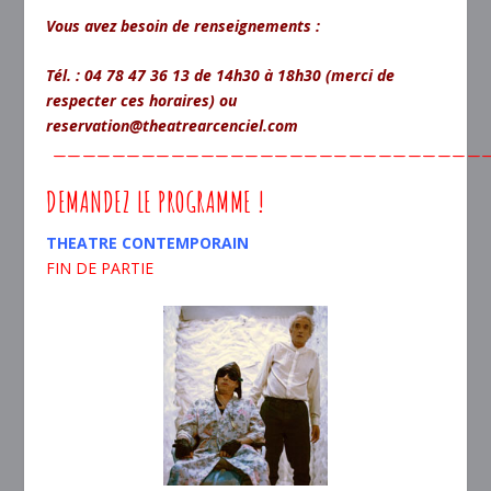
Vous avez besoin de renseignements :
Tél. : 04 78 47 36 13 de 14h30 à 18h30 (merci de
respecter ces horaires) ou
reservation@theatrearcenciel.com
—————————————————————————————
DEMANDEZ LE PROGRAMME !
THEATRE CONTEMPORAIN
FIN DE PARTIE