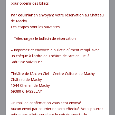
pour obtenir des billets.
Par courrier
en envoyant votre réservation au Château
de Machy
Les étapes sont les suivantes :
–
Téléchargez le bulletin de réservation
– Imprimez et envoyez le bulletin dûment rempli avec
un chèque à l’ordre de Théâtre de l’Arc en Ciel à
l’adresse suivante :
Théâtre de l’Arc en Ciel – Centre Culturel de Machy
Château de Machy
1044 Chemin de Machy
69380 CHASSELAY
Un mail de confirmation vous sera envoyé.
Aucun envoi par courrier ne sera effectué. Vous pourrez
retirer vos billets sur place le soir du spectacle.