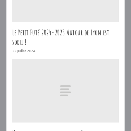
Le Petit Futé 2024-2025 Autour de Lyon est
sorti !
22 juillet 2024