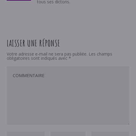
tous ses dictons.
LAISSER UNE RÉPONSE
Votre adresse e-mail ne sera pas publiée.
Les champs
obligatoires sont indiqués avec
*