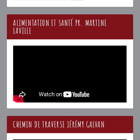
ALIMENTATION ET SANTÉ PR. MARTINE
LAVILLE
CHEMIN DE TRAVERSE JÉRÉMY GALVAN