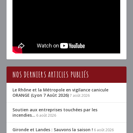
NOS DERNIERS ARTICLES PUBLIÉS
Le Rhône et la Métropole en vigilance canicule
ORANGE (Lyon 7 Août 2026)
7 août 2026
Soutien aux entreprises touchées par les
incendies…
6 août 2026
Gironde et Landes : Sauvons la saison !
6 août 2026