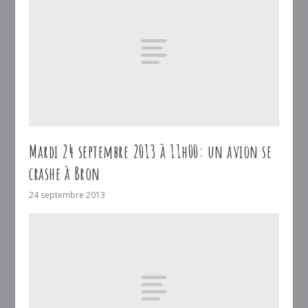
Mardi 24 septembre 2013 à 11h00: un avion se
crashe à Bron
24 septembre 2013