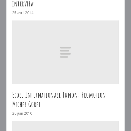
interview
25 avril 2014
Ecole Internationale Tunon: Promotion
Michel Godet
20 juin 2010