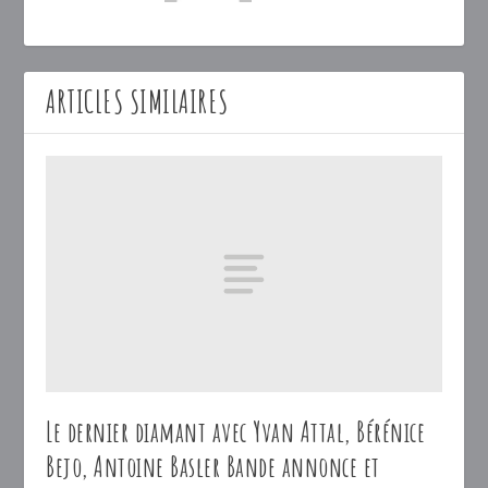
ARTICLES SIMILAIRES
Le dernier diamant avec Yvan Attal, Bérénice
Bejo, Antoine Basler Bande annonce et