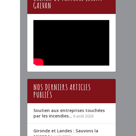
GALVAN
NOS DERNIERS ARTICLES
PUBLIÉS
Soutien aux entreprises touchées
par les incendies…
6 août 2026
Gironde et Landes : Sauvons la