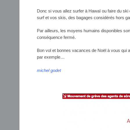
Donc si vous allez surfer à Hawaï ou faire du ski
surf et vos skis, des bagages considérés hors gab
Par ailleurs, les moyens humains disponibles sont
conséquence fermé.
Bon vol et bonnes vacances de Noël à vous qui av
par exemple…
michel godet