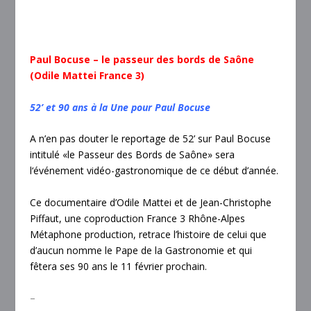
Paul Bocuse – le passeur des bords de Saône
(Odile Mattei France 3)
52’ et 90 ans à la Une pour Paul Bocuse
A n’en pas douter le reportage de 52’ sur Paul Bocuse
intitulé «le Passeur des Bords de Saône» sera
l‘événement vidéo-gastronomique de ce début d’année.
Ce documentaire d’Odile Mattei et de Jean-Christophe
Piffaut, une coproduction France 3 Rhône-Alpes
Métaphone production, retrace l’histoire de celui que
d’aucun nomme le Pape de la Gastronomie et qui
fêtera ses 90 ans le 11 février prochain.
–