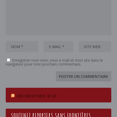
Enregistrer mon nom, mon e-mail et mon site dans le
navigateur pour mon prochain commentaire.
ECOTEZ RADIO PLURIEL EN LIVE
SOUTENEZ REPORTERS SANS FRONTIÈRES