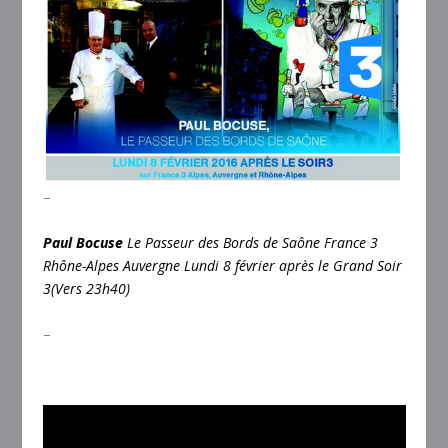
–
Paul Bocuse
Le Passeur des Bords de Saône
France 3
Rhône-Alpes Auvergne
Lundi 8 février après le Grand Soir
3(Vers 23h40)
–