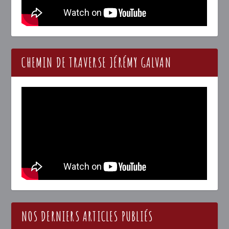
CHEMIN DE TRAVERSE JÉRÉMY GALVAN
NOS DERNIERS ARTICLES PUBLIÉS