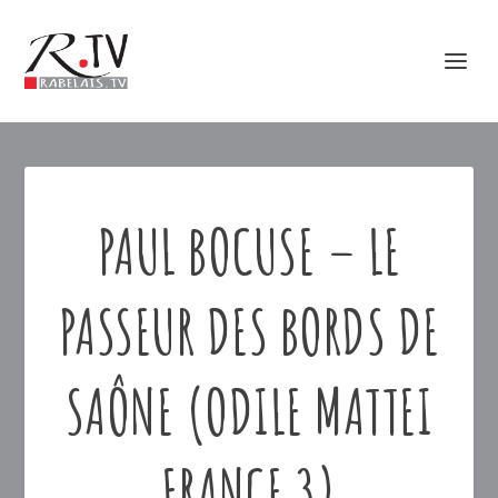
PAUL BOCUSE – LE
PASSEUR DES BORDS DE
SAÔNE (ODILE MATTEI
FRANCE 3)