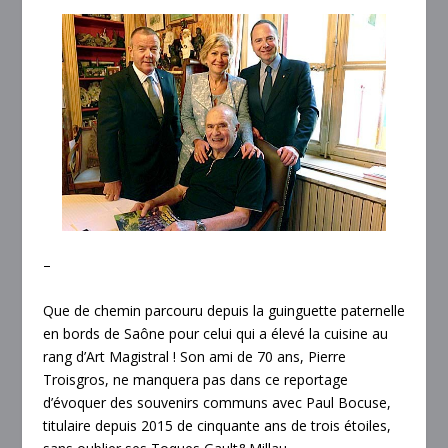
–
Que de chemin parcouru depuis la guinguette paternelle
en bords de Saône pour celui qui a élevé la cuisine au
rang d’Art Magistral !
Son ami de 70 ans, Pierre
Troisgros, ne manquera pas dans ce reportage
d’évoquer des souvenirs communs avec Paul Bocuse,
titulaire depuis 2015 de cinquante ans de trois étoiles,