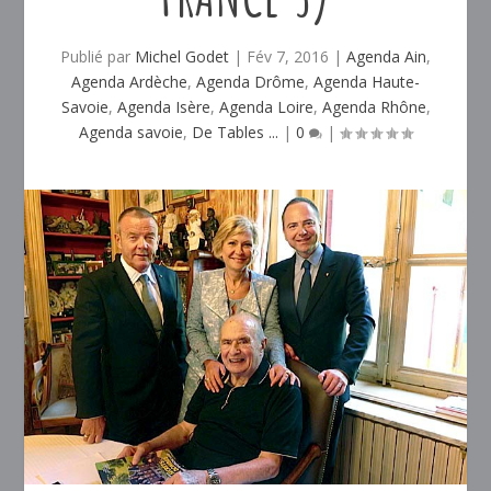
Publié par
Michel Godet
|
Fév 7, 2016
|
Agenda Ain
,
Agenda Ardèche
,
Agenda Drôme
,
Agenda Haute-
Savoie
,
Agenda Isère
,
Agenda Loire
,
Agenda Rhône
,
Agenda savoie
,
De Tables ...
|
0
|