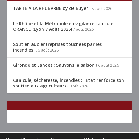
TARTE À LA RHUBARBE by de Buyer !
8 août 2026
Le Rhône et la Métropole en vigilance canicule
ORANGE (Lyon 7 Août 2026)
7 août 2026
Soutien aux entreprises touchées par les
incendies…
6 août 2026
Gironde et Landes : Sauvons la saison !
6 août 2026
Canicule, sécheresse, incendies : l’État renforce son
soutien aux agriculteurs
6 août 2026