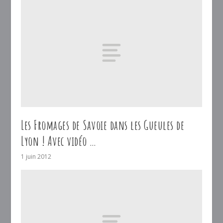
Les Fromages de Savoie dans les Gueules de
Lyon ! Avec vidéo …
1 juin 2012