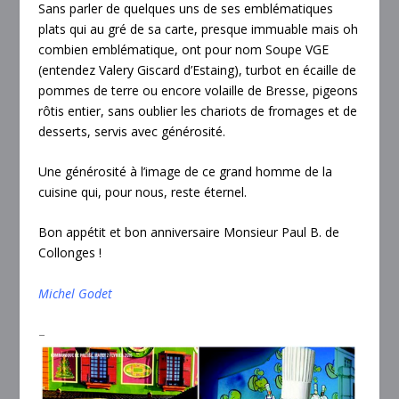
Sans parler de quelques uns de ses emblématiques
plats qui au gré de sa carte, presque immuable mais oh
combien emblématique, ont pour nom Soupe VGE
(entendez Valery Giscard d’Estaing), turbot en écaille de
pommes de terre ou encore volaille de Bresse, pigeons
rôtis entier, sans oublier les chariots de fromages et de
desserts, servis avec générosité.
Une générosité à l’image de ce grand homme de la
cuisine qui, pour nous, reste éternel.
Bon appétit et bon anniversaire Monsieur Paul B. de
Collonges !
Michel Godet
–