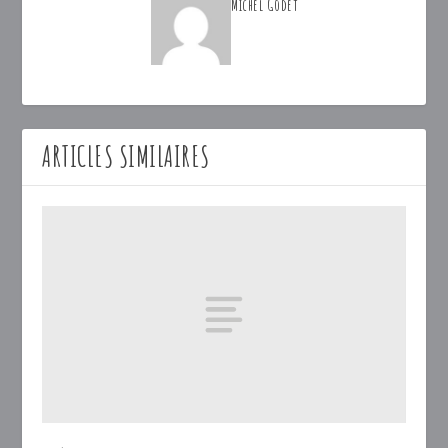
Michel Godet
ARTICLES SIMILAIRES