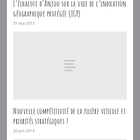
L’échalote d’Anjou sur la voie de l’indication
géographique protégée (IGP)
31 mai 2013
Nouvelle compétitivité de la filière viticole et
priorités stratégiques !
26 juin 2014