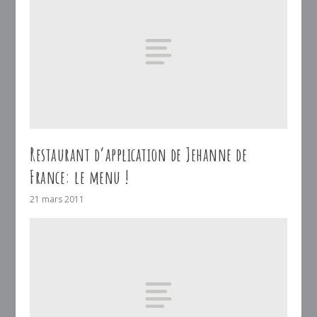
Restaurant d’application de Jehanne de
France: le menu !
21 mars 2011