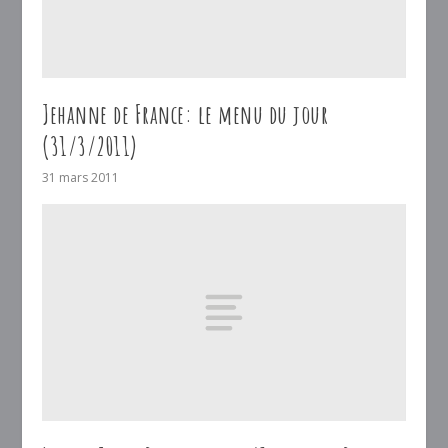
Jehanne de France: le menu du jour
(31/3/2011)
31 mars 2011