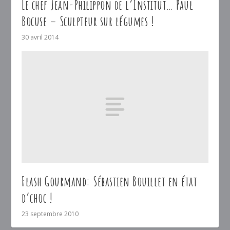
Le chef Jean-Philippon de l’Institut… Paul
Bocuse – Sculpteur sur légumes !
30 avril 2014
Flash Gourmand: Sébastien Bouillet en état
d’choc !
23 septembre 2010