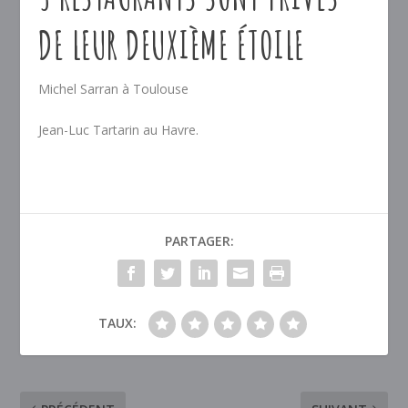
DE LEUR DEUXIÈME ÉTOILE
Michel Sarran à Toulouse
Jean-Luc Tartarin au Havre.
PARTAGER:
TAUX: