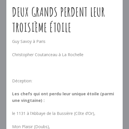
DEUX GRANDS PERDENT LEUR
TROISIÈME ÉTOILE
Guy Savoy à Paris
Christopher Coutanceau à La Rochelle
Déception:
Les chefs qui ont perdu leur unique étoile (parmi
une vingtaine) :
le 1131 à l’Abbaye de la Bussière (Côte d’Or),
Mon Plaisir (Doubs),