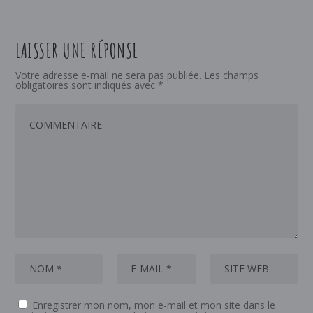
LAISSER UNE RÉPONSE
Votre adresse e-mail ne sera pas publiée.
Les champs
obligatoires sont indiqués avec
*
Enregistrer mon nom, mon e-mail et mon site dans le