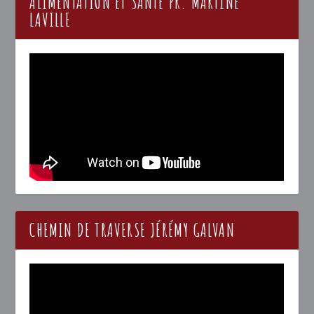
ALIMENTATION ET SANTÉ PR. MARTINE
LAVILLE
CHEMIN DE TRAVERSE JÉRÉMY GALVAN