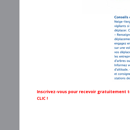
Inscrivez-vous pour recevoir gratuitement t
CLIC !