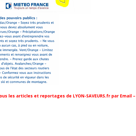
ous les articles et reportages de LYON-SAVEURS.fr par Email –