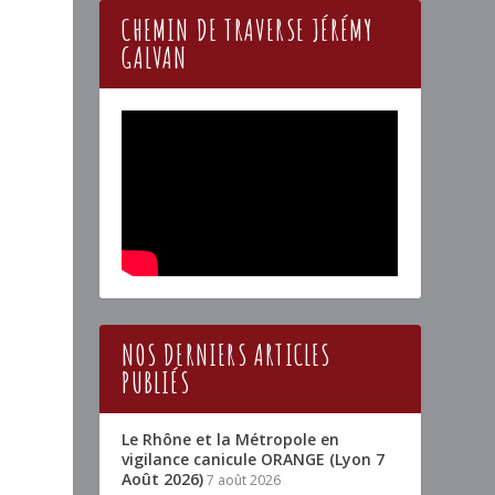
CHEMIN DE TRAVERSE JÉRÉMY
GALVAN
NOS DERNIERS ARTICLES
PUBLIÉS
Le Rhône et la Métropole en
vigilance canicule ORANGE (Lyon 7
Août 2026)
7 août 2026