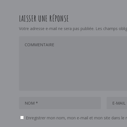
LAISSER UNE RÉPONSE
Votre adresse e-mail ne sera pas publiée.
Les champs oblig
Enregistrer mon nom, mon e-mail et mon site dans le