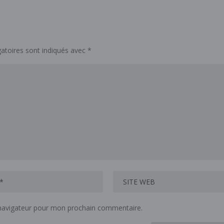
atoires sont indiqués avec
*
 navigateur pour mon prochain commentaire.