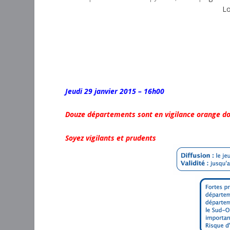
Lo
Jeudi 29 janvier 2015 – 16h00
Douze départements sont en vigilance orange dont
Soyez vigilants et prudents