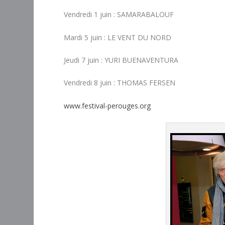
Vendredi 1 juin : SAMARABALOUF
Mardi 5 juin : LE VENT DU NORD
Jeudi 7 juin : YURI BUENAVENTURA
Vendredi 8 juin : THOMAS FERSEN
www.festival-perouges.org