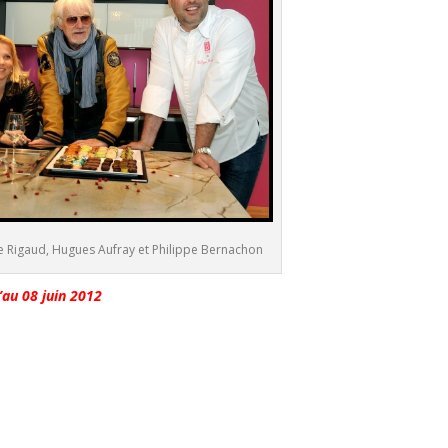
e Rigaud, Hugues Aufray et Philippe Bernachon
’au 08 juin 2012