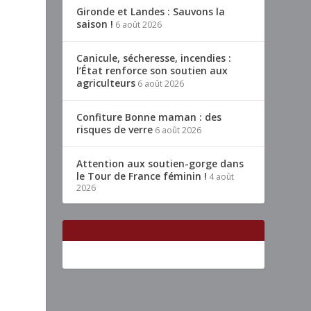
Gironde et Landes : Sauvons la
saison !
6 août 2026
Canicule, sécheresse, incendies :
l’État renforce son soutien aux
agriculteurs
6 août 2026
Confiture Bonne maman : des
risques de verre
6 août 2026
Attention aux soutien-gorge dans
le Tour de France féminin !
4 août
2026