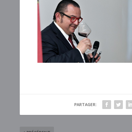
PARTAGER: