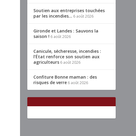
Soutien aux entreprises touchées
par les incendies…
6 août 2026
Gironde et Landes : Sauvons la
saison !
6 août 2026
Canicule, sécheresse, incendies :
l’État renforce son soutien aux
agriculteurs
6 août 2026
Confiture Bonne maman : des
risques de verre
6 août 2026