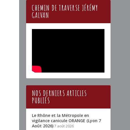
CHEMIN DE TRAVERSE JÉRÉMY
GALVAN
NOS DERNIERS ARTICLES
PUBLIÉS
Le Rhône et la Métropole en
vigilance canicule ORANGE (Lyon 7
Août 2026)
7 août 2026