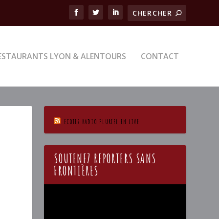
ESTAURANTS LYON & ALENTOURS
CONTACT
ECOTEZ RADIO PLURIEL EN LIVE
SOUTENEZ REPORTERS SANS
FRONTIÈRES
Lecteur
vidéo