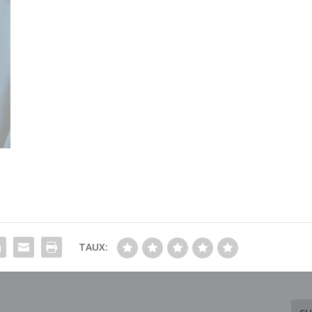
TAUX: