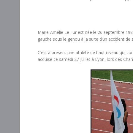
Marie-Amélie Le Fur est née le 26 septembre 198
gauche sous le genou à la suite d’un accident de s
C’est à présent une athlète de haut niveau qui c
acquise ce samedi 27 juillet à Lyon, lors des Ch