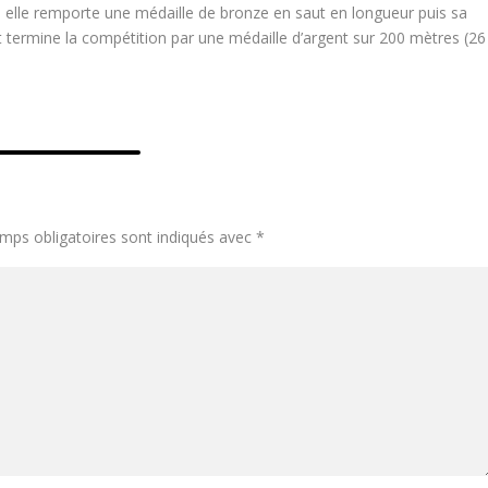
 elle remporte une médaille de bronze en saut en longueur puis sa
t termine la compétition par une médaille d’argent sur 200 mètres (26
mps obligatoires sont indiqués avec
*