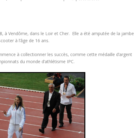
8, à Vendôme, dans le Loir et Cher. Elle a été amputée de la jambe
cooter à l’âge de 16 ans.
ommence à collectionner les succès, comme cette médaille d’argent
ampionnats du monde d’athlétisme IPC.