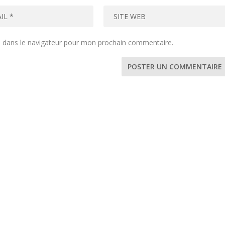
e dans le navigateur pour mon prochain commentaire.