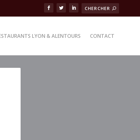
ESTAURANTS LYON & ALENTOURS
CONTACT