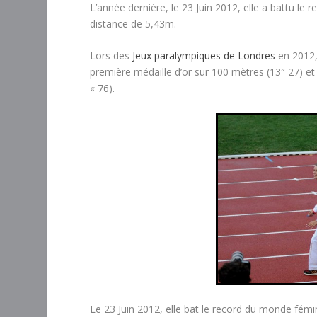
L’année dernière, le 23 Juin 2012, elle a battu l
distance de 5,43m.
Lors des
Jeux paralympiques de Londres
en 2012,
première médaille d’or sur 100 mètres (13″ 27) et
« 76).
Le 23 Juin 2012, elle bat le record du monde fém