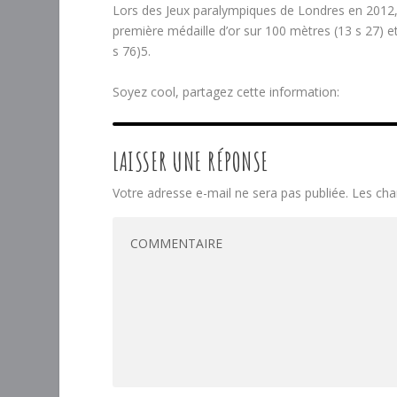
Lors des Jeux paralympiques de Londres en 2012,
première médaille d’or sur 100 mètres (13 s 27) e
s 76)5.
Soyez cool, partagez cette information:
LAISSER UNE RÉPONSE
Votre adresse e-mail ne sera pas publiée.
Les cha