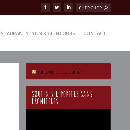
ESTAURANTS LYON & ALENTOURS
CONTACT
ECOTEZ RADIO PLURIEL EN LIVE
SOUTENEZ REPORTERS SANS
FRONTIÈRES
Lecteur
vidéo