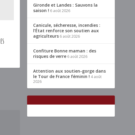
Gironde et Landes : Sauvons la
saison !
6 août 2026
Canicule, sécheresse, incendies :
l’État renforce son soutien aux
agriculteurs
6 août 2026
es
Confiture Bonne maman : des
risques de verre
6 août 2026
Attention aux soutien-gorge dans
le Tour de France féminin !
4 août
2026