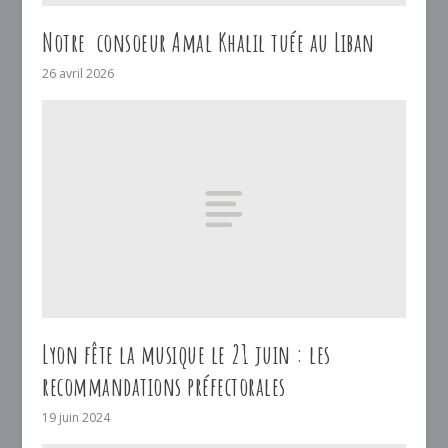
Notre consoeur Amal Khalil tuée au Liban
26 avril 2026
Lyon fête la musique le 21 juin : les
recommandations préfectorales
19 juin 2024