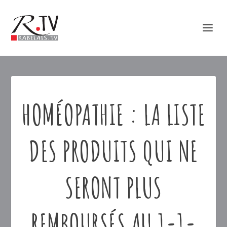
HOMÉOPATHIE : LA LISTE
DES PRODUITS QUI NE
SERONT PLUS
REMBOURSÉS AU 1-1-