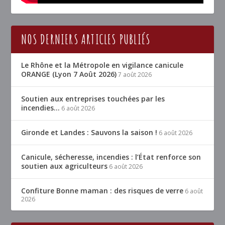
NOS DERNIERS ARTICLES PUBLIÉS
Le Rhône et la Métropole en vigilance canicule
ORANGE (Lyon 7 Août 2026)
7 août 2026
Soutien aux entreprises touchées par les
incendies…
6 août 2026
Gironde et Landes : Sauvons la saison !
6 août 2026
Canicule, sécheresse, incendies : l’État renforce son
soutien aux agriculteurs
6 août 2026
Confiture Bonne maman : des risques de verre
6 août
2026