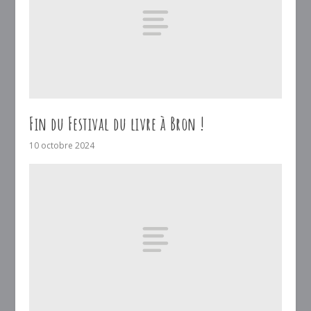
Fin du Festival du livre à Bron !
10 octobre 2024