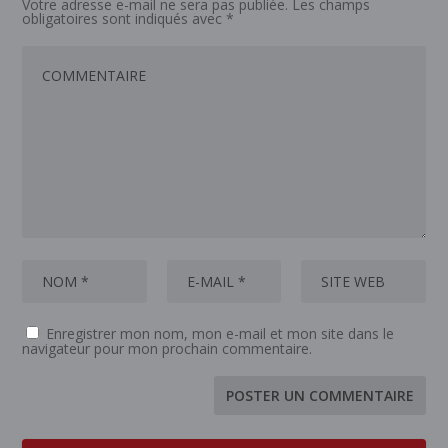
Votre adresse e-mail ne sera pas publiée.
Les champs
obligatoires sont indiqués avec
*
Enregistrer mon nom, mon e-mail et mon site dans le
navigateur pour mon prochain commentaire.