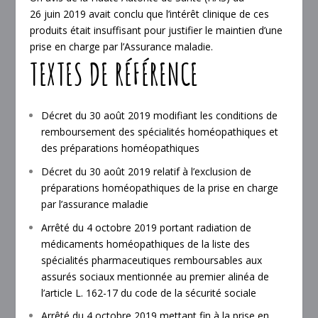
26 juin 2019 avait conclu que l’intérêt clinique de ces
produits était insuffisant pour justifier le maintien d’une
prise en charge par l’Assurance maladie.
TEXTES DE RÉFÉRENCE
Décret du 30 août 2019 modifiant les conditions de
remboursement des spécialités homéopathiques et
des préparations homéopathiques
Décret du 30 août 2019 relatif à l’exclusion de
préparations homéopathiques de la prise en charge
par l’assurance maladie
Arrêté du 4 octobre 2019 portant radiation de
médicaments homéopathiques de la liste des
spécialités pharmaceutiques remboursables aux
assurés sociaux mentionnée au premier alinéa de
l’article L. 162-17 du code de la sécurité sociale
Arrêté du 4 octobre 2019 mettant fin à la prise en