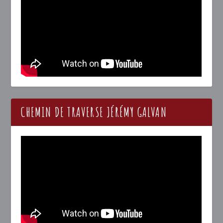
CHEMIN DE TRAVERSE JÉRÉMY GALVAN