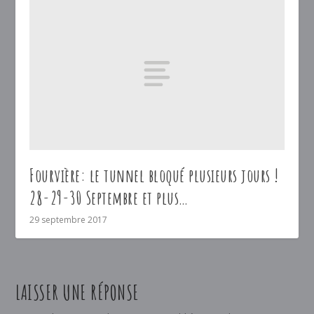
Fourvière: le tunnel bloqué plusieurs jours !
28-29-30 Septembre et plus…
29 septembre 2017
LAISSER UNE RÉPONSE