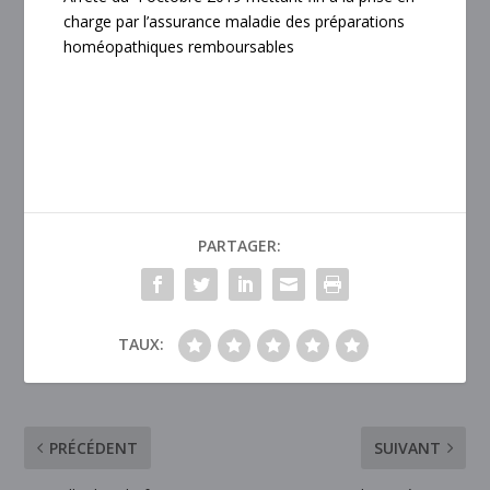
charge par l’assurance maladie des préparations
homéopathiques remboursables
PARTAGER:
TAUX:
PRÉCÉDENT
SUIVANT