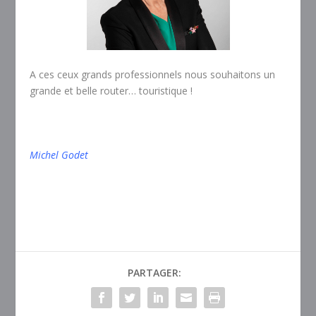
A ces ceux grands professionnels nous souhaitons un
grande et belle router… touristique !
Michel Godet
PARTAGER: