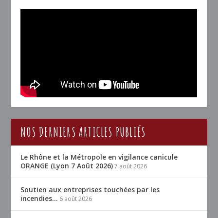
NOS DERNIERS ARTICLES PUBLIÉS
Le Rhône et la Métropole en vigilance canicule
ORANGE (Lyon 7 Août 2026)
7 août 2026
Soutien aux entreprises touchées par les
incendies…
6 août 2026