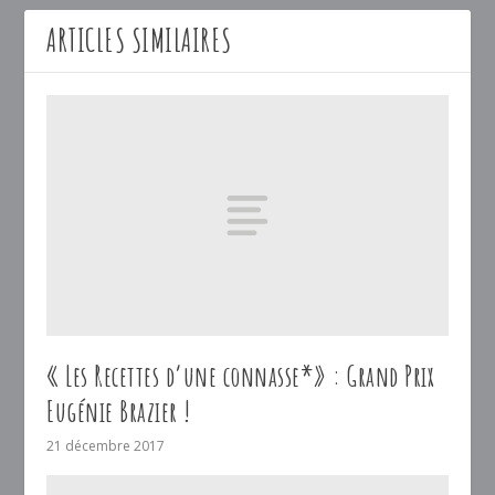
ARTICLES SIMILAIRES
« Les Recettes d’une connasse*» : Grand Prix
Eugénie Brazier !
21 décembre 2017