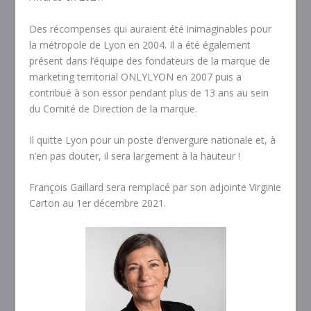
Des récompenses qui auraient été inimaginables pour
la métropole de Lyon en 2004. Il a été également
présent dans l’équipe des fondateurs de la marque de
marketing territorial ONLYLYON en 2007 puis a
contribué à son essor pendant plus de 13 ans au sein
du Comité de Direction de la marque.
Il quitte Lyon pour un poste d’envergure nationale et, à
n’en pas douter, il sera largement à la hauteur !
François Gaillard sera remplacé par son adjointe Virginie
Carton au 1er décembre 2021.