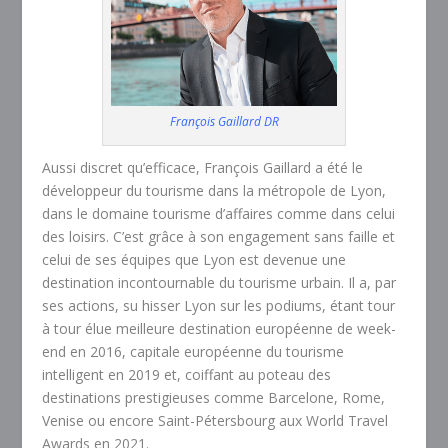
François Gaillard DR
Aussi discret qu’efficace, François Gaillard a été le
développeur du tourisme dans la métropole de Lyon,
dans le domaine tourisme d’affaires comme dans celui
des loisirs. C’est grâce à son engagement sans faille et
celui de ses équipes que Lyon est devenue une
destination incontournable du tourisme urbain. Il a, par
ses actions, su hisser Lyon sur les podiums, étant tour
à tour élue meilleure destination européenne de week-
end en 2016, capitale européenne du tourisme
intelligent en 2019 et, coiffant au poteau des
destinations prestigieuses comme Barcelone, Rome,
Venise ou encore Saint-Pétersbourg aux World Travel
Awards en 2021.