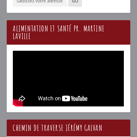
ALIMENTATION ET SANTÉ PR. MARTINE
LAVILLE
CHEMIN DE TRAVERSE JÉRÉMY GALVAN