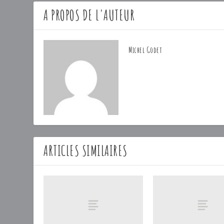
A PROPOS DE L'AUTEUR
Michel Godet
ARTICLES SIMILAIRES