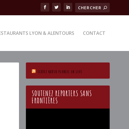
ESTAURANTS LYON & ALENTOURS
CONTACT
ECOTEZ RADIO PLURIEL EN LIVE
SOUTENEZ REPORTERS SANS
FRONTIÈRES
Lecteur
vidéo