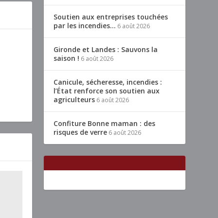
Soutien aux entreprises touchées
par les incendies…
6 août 2026
Gironde et Landes : Sauvons la
saison !
6 août 2026
Canicule, sécheresse, incendies :
l’État renforce son soutien aux
agriculteurs
6 août 2026
Confiture Bonne maman : des
risques de verre
6 août 2026