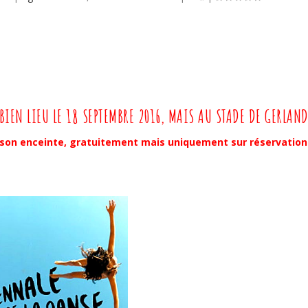
BIEN LIEU LE 18 SEPTEMBRE 2016, MAIS AU STADE DE GERLAND
s son enceinte, gratuitement mais uniquement sur réservation