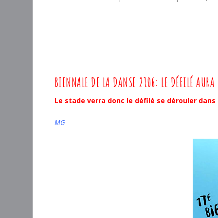
BIENNALE DE LA DANSE 2106: LE DÉFILÉ AURA 
Le stade verra donc le défilé se dérouler dan
MG