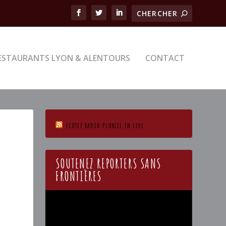
ESTAURANTS LYON & ALENTOURS
CONTACT
ECOTEZ RADIO PLURIEL EN LIVE
SOUTENEZ REPORTERS SANS
FRONTIÈRES
Lecteur
vidéo