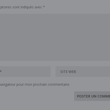
atoires sont indiqués avec
*
 navigateur pour mon prochain commentaire.