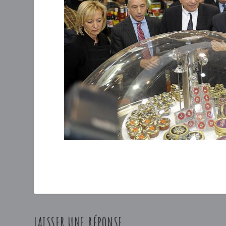
LAISSER UNE RÉPONSE