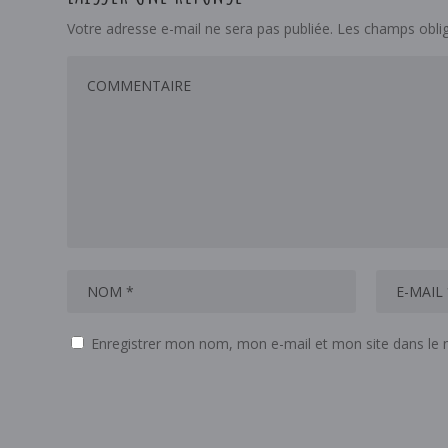
Votre adresse e-mail ne sera pas publiée.
Les champs oblig
Enregistrer mon nom, mon e-mail et mon site dans le