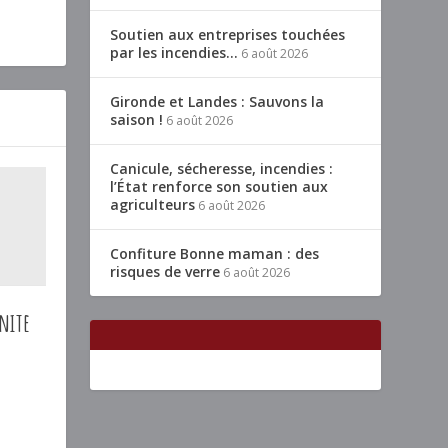
Soutien aux entreprises touchées
par les incendies…
6 août 2026
Gironde et Landes : Sauvons la
saison !
6 août 2026
Canicule, sécheresse, incendies :
l’État renforce son soutien aux
agriculteurs
6 août 2026
Confiture Bonne maman : des
risques de verre
6 août 2026
énite