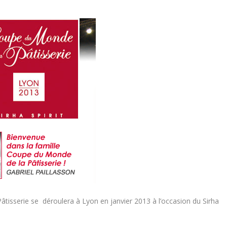
isserie se déroulera à Lyon en janvier 2013 à l’occasion du Sirha