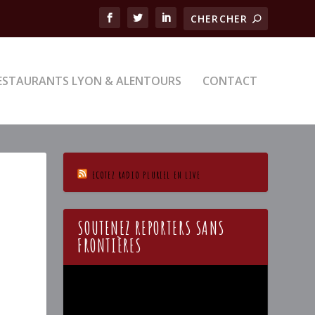
ESTAURANTS LYON & ALENTOURS
CONTACT
ECOTEZ RADIO PLURIEL EN LIVE
SOUTENEZ REPORTERS SANS
FRONTIÈRES
Lecteur
vidéo