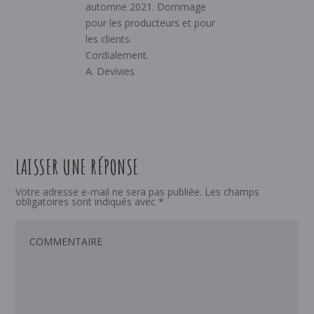
automne 2021. Dommage
pour les producteurs et pour
les clients.
Cordialement.
A. Devivies
LAISSER UNE RÉPONSE
Votre adresse e-mail ne sera pas publiée.
Les champs
obligatoires sont indiqués avec
*