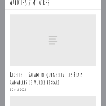
ARTICLES SIMILAIRES
Recette – Salade de quenelles: les Plats
Canailles de Muriel Ferrari
30 mai 2021