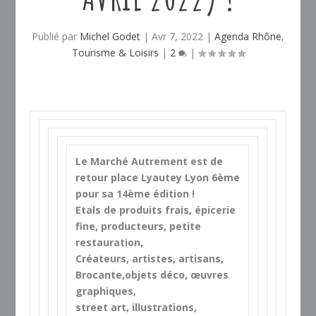
Publié par
Michel Godet
|
Avr 7, 2022
|
Agenda Rhône
,
Tourisme & Loisirs
|
2
|
Le Marché Autrement est de
retour place Lyautey Lyon 6ème
pour sa 14ème édition !
Etals de produits frais, épicerie
fine, producteurs, petite
restauration,
Créateurs, artistes, artisans,
Brocante,objets déco, œuvres
graphiques,
street art, illustrations,