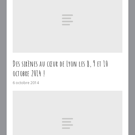
Des sirènes au cœur de Lyon les 8, 9 et 10
octobre 2014 !
6 octobre 2014