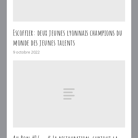
Escoffier: deux jeunes lyonnais champions du
monde des jeunes talents
9 octobre 2022