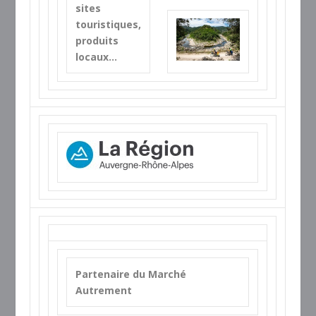
sites
touristiques,
produits
locaux…
Partenaire du Marché
Autrement