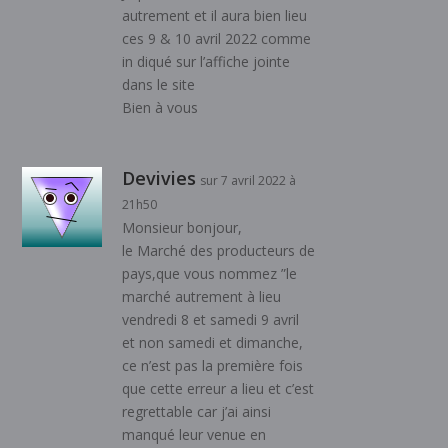
autrement et il aura bien lieu
ces 9 & 10 avril 2022 comme
in diqué sur l’affiche jointe
dans le site
Bien à vous
Devivies
sur 7 avril 2022 à
21h50
Monsieur bonjour,
le Marché des producteurs de
pays,que vous nommez ”le
marché autrement à lieu
vendredi 8 et samedi 9 avril
et non samedi et dimanche,
ce n’est pas la première fois
que cette erreur a lieu et c’est
regrettable car j’ai ainsi
manqué leur venue en