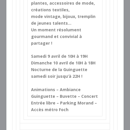
plantes, accessoires de mode,
créations textiles,
mode vintage, bijoux, tremplin
de jeunes talents…
Un moment résolument
gourmand et convivial à
partager !
Samedi 9 avril de 10H à 19H
Dimanche 10 avril de 10H à 18H
Nocturne de la Guinguette
samedi soir jusqu’à 22H !
Animations – Ambiance
Guinguette – Buvette – Concert
Entrée libre – Parking Morand –
Accès métro Foch