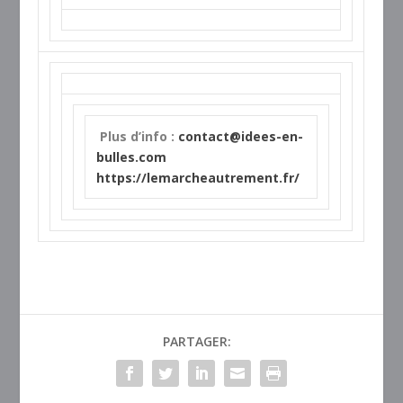
Plus d’info :
contact@idees-en-
bulles.com
https://lemarcheautrement.fr/
PARTAGER: