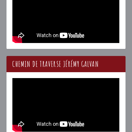
CHEMIN DE TRAVERSE JÉRÉMY GALVAN