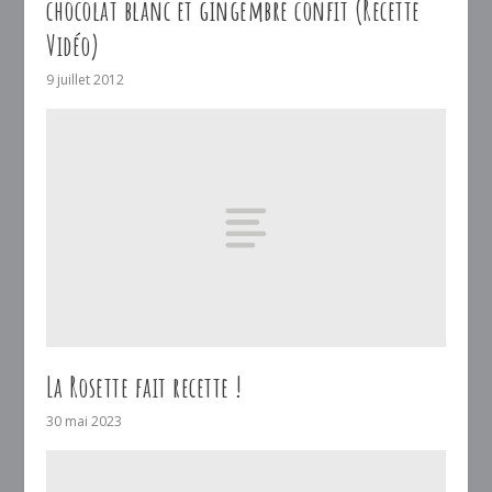
chocolat blanc et gingembre confit (Recette
Vidéo)
9 juillet 2012
La Rosette fait recette !
30 mai 2023