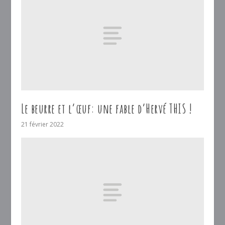
Le beurre et l’œuf: une fable d’Hervé THIS !
21 février 2022