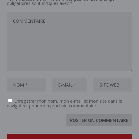
obligatoires sont indiqués avec
*
Enregistrer mon nom, mon e-mail et mon site dans le
navigateur pour mon prochain commentaire.