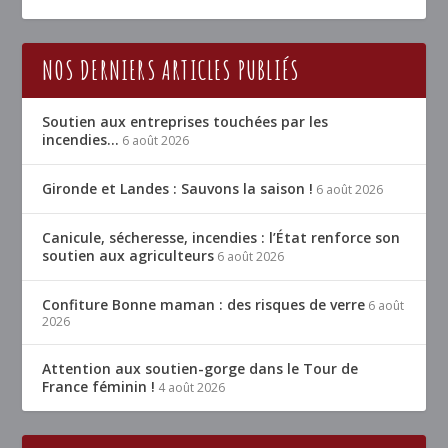
NOS DERNIERS ARTICLES PUBLIÉS
Soutien aux entreprises touchées par les
incendies…
6 août 2026
Gironde et Landes : Sauvons la saison !
6 août 2026
Canicule, sécheresse, incendies : l’État renforce son
soutien aux agriculteurs
6 août 2026
Confiture Bonne maman : des risques de verre
6 août
2026
Attention aux soutien-gorge dans le Tour de
France féminin !
4 août 2026