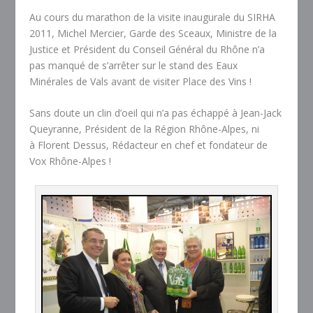
Au cours du marathon de la visite inaugurale du SIRHA
2011, Michel Mercier, Garde des Sceaux, Ministre de la
Justice et Président du Conseil Général du Rhône n’a
pas manqué de s’arrêter sur le stand des Eaux
Minérales de Vals avant de visiter Place des Vins !
Sans doute un clin d’oeil qui n’a pas échappé à Jean-Jack
Queyranne, Président de la Région Rhône-Alpes, ni
à Florent Dessus, Rédacteur en chef et fondateur de
Vox Rhône-Alpes !