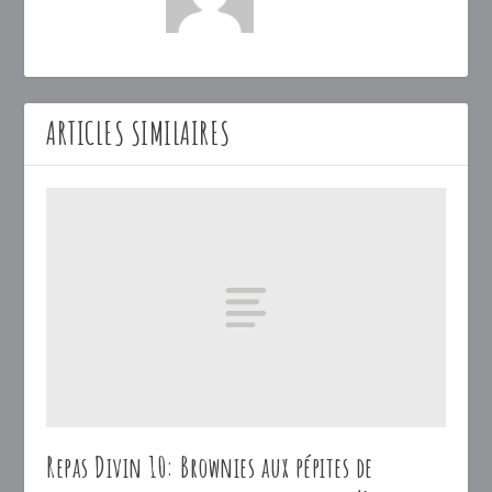
ARTICLES SIMILAIRES
Repas Divin 10: Brownies aux pépites de