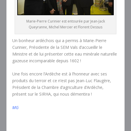
Marie-Pierre Curinier est entourée par Jean-Jack
Queyranne, Michel Mercier et Florent Dessus
Un bonheur ardéchois qui a permis à Marie-Pierre
Curinier, Présidente de la SEM Vals d’accueillir le
Ministre et de lui présenter cette eau minérale naturelle
gazeuse incomparable depuis 1602 !
Une fois encore l’Ardèche est à l’honneur avec ses
produits du terroir et ce n’est pas Jean-Luc Flaugère,
Président de la Chambre d’agriculture d’Ardèche,
présent sur le SIRHA, qui nous démentira !
MG