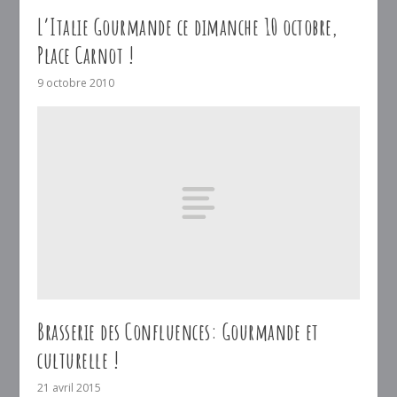
L’Italie Gourmande ce dimanche 10 octobre,
Place Carnot !
9 octobre 2010
Brasserie des Confluences: Gourmande et
culturelle !
21 avril 2015