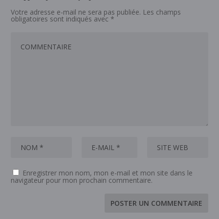
Votre adresse e-mail ne sera pas publiée.
Les champs
obligatoires sont indiqués avec
*
Enregistrer mon nom, mon e-mail et mon site dans le
navigateur pour mon prochain commentaire.