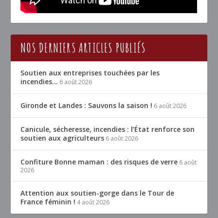
NOS DERNIERS ARTICLES PUBLIÉS
Soutien aux entreprises touchées par les
incendies…
6 août 2026
Gironde et Landes : Sauvons la saison !
6 août 2026
Canicule, sécheresse, incendies : l’État renforce son
soutien aux agriculteurs
6 août 2026
Confiture Bonne maman : des risques de verre
6 août
2026
Attention aux soutien-gorge dans le Tour de
France féminin !
4 août 2026