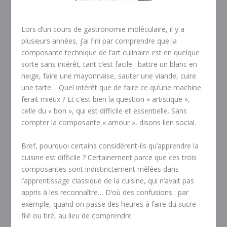
Lors d’un cours de gastronomie moléculaire, il y a
plusieurs années, j’ai fini par comprendre que la
composante technique de l’art culinaire est en quelque
sorte sans intérêt, tant c’est facile : battre un blanc en
neige, faire une mayonnaise, sauter une viande, cuire
une tarte… Quel intérêt que de faire ce qu’une machine
ferait mieux ? Et c’est bien la question « artistique »,
celle du « bon », qui est difficile et essentielle. Sans
compter la composante « amour », disons lien social.
Bref, pourquoi certains considèrent-ils qu’apprendre la
cuisine est difficile ? Certainement parce que ces trois
composantes sont indistinctement mêlées dans
l’apprentissage classique de la cuisine, qui n’avait pas
appris à les reconnaître… D’où des confusions : par
exemple, quand on passe des heures à faire du sucre
filé ou tiré, au lieu de comprendre