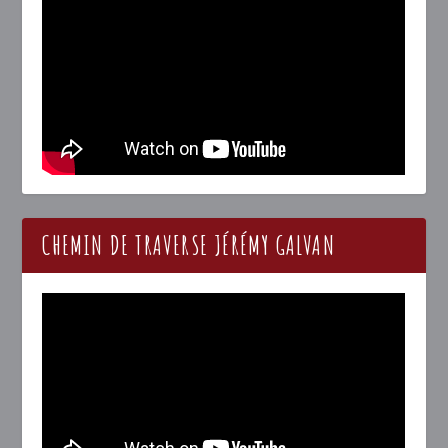
CHEMIN DE TRAVERSE JÉRÉMY GALVAN