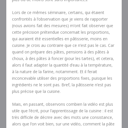
Lors de ce mêmes séminaire, certains, qui étaient
confrontés à l’observation que je viens de rapporter
(nous avions fait des mesures) m’ont fait observer que
cette précision prétendue concernait les proportions,
qui auraient été essentielles en pâtisserie, moins en
cuisine. Je crois au contraire que ce n’est pas le cas. Car
quand on prépare des pâtes, pensions à des pâtes à
choux, à des pâtes à foncer (pour les tartes), et cetera,
alors il faut adapter la quantité d’eau à la température,
à la nature de la farine, notamment. Et il ferait
inconcevable utiliser des proportions fixes, puisque les
ingrédients ne le sont pas. Bref, la pâtisserie n’est pas
plus précise que la cuisine.
Mais, en passant, observons combien la vidéo est plus
utile que l’écrit, pour l’apprentissage de la cuisine : il est
très difficile de décrire avec des mots une consistance,
alors que l’on voit bien, sur une vidéo, comment la pâte