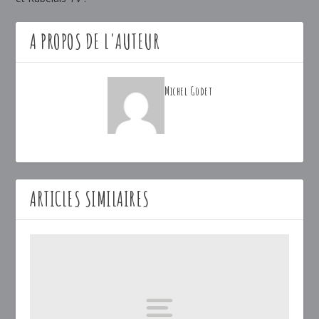
A PROPOS DE L'AUTEUR
Michel Godet
ARTICLES SIMILAIRES