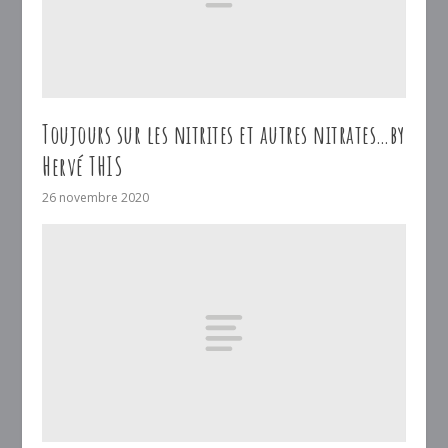
Toujours sur les nitrites et autres nitrates…by
Hervé THIS
26 novembre 2020