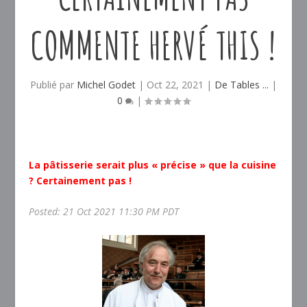
COMMENTE HERVÉ THIS !
Publié par
Michel Godet
|
Oct 22, 2021
|
De Tables ...
|
0
|
La pâtisserie serait plus « précise » que la cuisine
? Certainement pas !
Posted: 21 Oct 2021 11:30 PM PDT