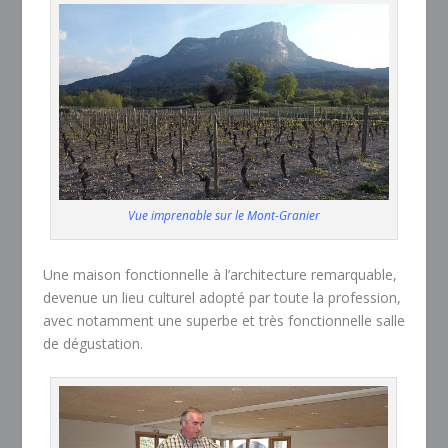
Vue imprenable sur le Mont-Granier
Une maison fonctionnelle à l’architecture remarquable,
devenue un lieu culturel adopté par toute la profession,
avec notamment une superbe et très fonctionnelle salle
de dégustation.