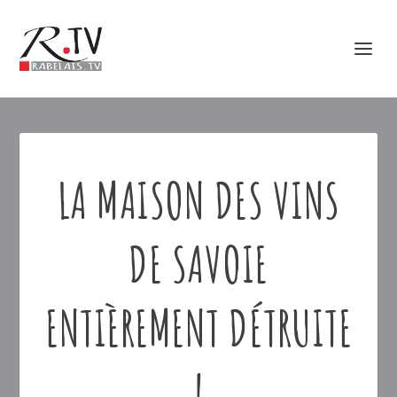
LA MAISON DES VINS
DE SAVOIE
ENTIÈREMENT DÉTRUITE
!