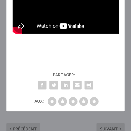
PARTAGER:
TAUX:
PRÉCÉDENT
SUIVANT