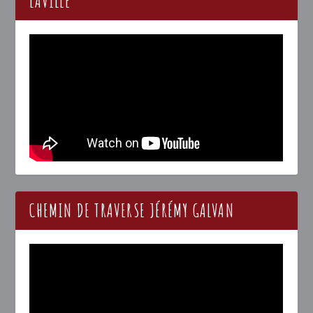
LAVILLE
CHEMIN DE TRAVERSE JÉRÉMY GALVAN