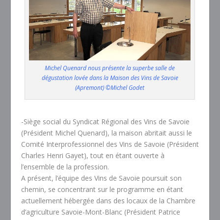
Michel Quenard nous présente la superbe salle de
dégustation lovée dans la Maison des Vins de Savoie
(Apremont) ©Michel Godet
-Siège social du Syndicat Régional des Vins de Savoie
(Président Michel Quenard), la maison abritait aussi le
Comité Interprofessionnel des Vins de Savoie (Président
Charles Henri Gayet), tout en étant ouverte à
l’ensemble de la profession.
A présent, l’équipe des Vins de Savoie poursuit son
chemin, se concentrant sur le programme en étant
actuellement hébergée dans des locaux de la Chambre
d’agriculture Savoie-Mont-Blanc (Président Patrice