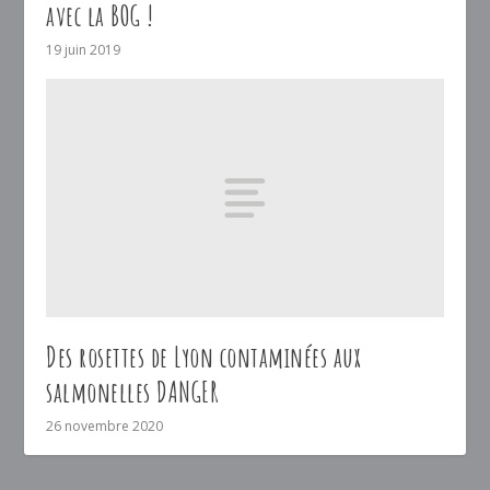
avec la BOG !
19 juin 2019
Des rosettes de Lyon contaminées aux
salmonelles DANGER
26 novembre 2020