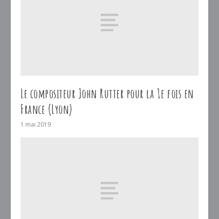
Le compositeur John Rutter pour la 1e fois en
France (Lyon)
1 mai 2019