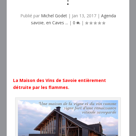
Publié par
Michel Godet
|
Jan 13, 2017
|
Agenda
savoie
,
en Caves ...
|
0
|
La Maison des Vins de Savoie entièrement
détruite par les flammes.