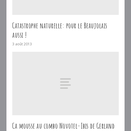
Catastrophe naturelle: pour le Beaujolais
aussi !
3 août 2013
Ca mousse au combo Novotel-Ibis de Gerland