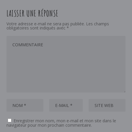
LAISSER UNE RÉPONSE
Votre adresse e-mail ne sera pas publiée.
Les champs
obligatoires sont indiqués avec
*
Enregistrer mon nom, mon e-mail et mon site dans le
navigateur pour mon prochain commentaire.