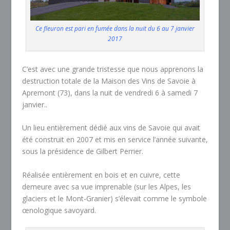
Ce fleuron est pari en fumée dans la nuit du 6 au 7 janvier
2017
C’est avec une grande tristesse que nous apprenons la
destruction totale de la Maison des Vins de Savoie à
Apremont (73), dans la nuit de vendredi 6 à samedi 7
janvier..
Un lieu entièrement dédié aux vins de Savoie qui avait
été construit en 2007 et mis en service l’année suivante,
sous la présidence de Gilbert Perrier.
Réalisée entièrement en bois et en cuivre, cette
demeure avec sa vue imprenable (sur les Alpes, les
glaciers et le Mont-Granier) s’élevait comme le symbole
œnologique savoyard.