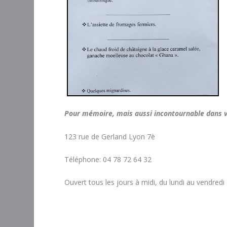
Pour mémoire, mais aussi incontournable dans vo
123 rue de Gerland Lyon 7è
Téléphone: 04 78 72 64 32
Ouvert tous les jours à midi, du lundi au vendredi