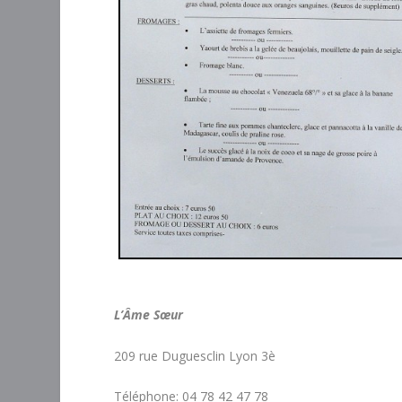
L’Âme Sœur
209 rue Duguesclin Lyon 3è
Téléphone: 04 78 42 47 78