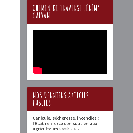
CHEMIN DE TRAVERSE JÉRÉMY
GALVAN
NOS DERNIERS ARTICLES
PUBLIÉS
Canicule, sécheresse, incendies :
l’État renforce son soutien aux
agriculteurs
6 août 2026