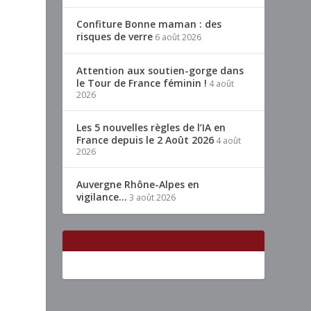
Confiture Bonne maman : des
risques de verre
6 août 2026
Attention aux soutien-gorge dans
le Tour de France féminin !
4 août
2026
Les 5 nouvelles règles de l’IA en
France depuis le 2 Août 2026
4 août
2026
Auvergne Rhône-Alpes en
vigilance…
3 août 2026