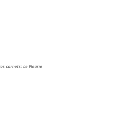
s carnets: Le Fleurie