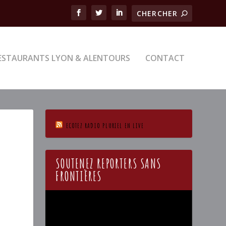
ESTAURANTS LYON & ALENTOURS
CONTACT
ECOTEZ RADIO PLURIEL EN LIVE
SOUTENEZ REPORTERS SANS
FRONTIÈRES
Lecteur
vidéo