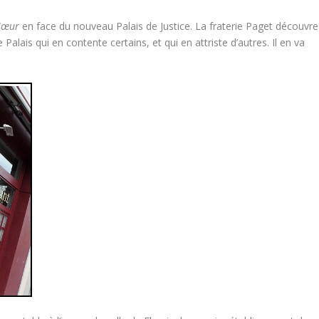
Sœur
en face du nouveau Palais de Justice. La fraterie Paget découvre
Palais qui en contente certains, et qui en attriste d’autres. Il en va