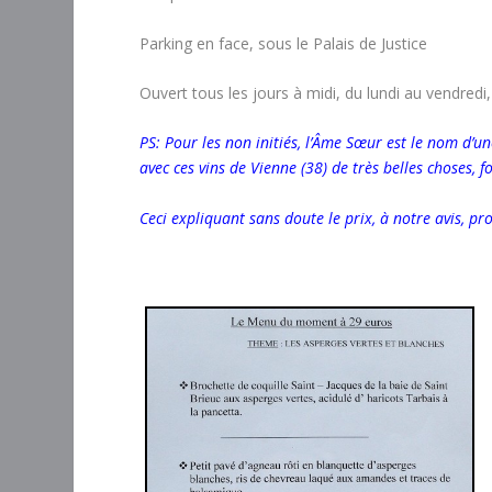
Parking en face, sous le Palais de Justice
Ouvert tous les jours à midi, du lundi au vendredi
PS: Pour les non initiés, l’Âme Sœur est le nom d’u
avec ces vins de Vienne (38) de très belles choses, 
Ceci expliquant sans doute le prix, à notre avis, pro