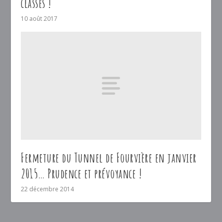
classes !
10 août 2017
Fermeture du Tunnel de Fourvière en janvier
2015… Prudence et prévoyance !
22 décembre 2014