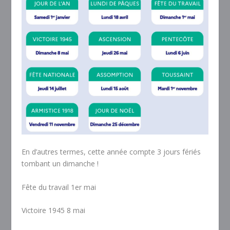
En d’autres termes, cette année compte 3 jours fériés
tombant un dimanche !
Fête du travail 1er mai
Victoire 1945 8 mai