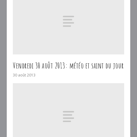
Vendredi 30 août 2013: météo et saint du jour
30 août 2013