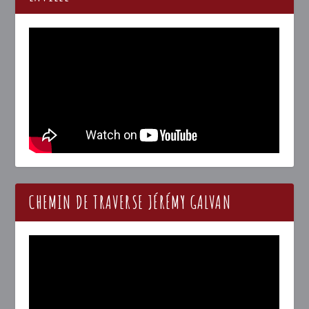
CHEMIN DE TRAVERSE JÉRÉMY GALVAN