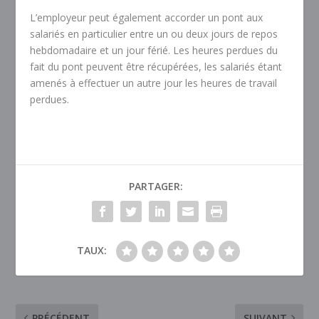
L’employeur peut également accorder un pont aux
salariés en particulier entre un ou deux jours de repos
hebdomadaire et un jour férié. Les heures perdues du
fait du pont peuvent être récupérées, les salariés étant
amenés à effectuer un autre jour les heures de travail
perdues.
PARTAGER:
TAUX:
PRÉCÉDENT
SUIVANT