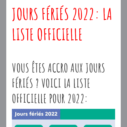
JOURS FÉRIÉS 2022: LA
LISTE OFFICIELLE
VOUS ÊTES ACCRO AUX JOURS
FÉRIÉS ? VOICI LA LISTE
OFFICIELLE POUR 2022: