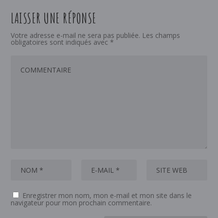
LAISSER UNE RÉPONSE
Votre adresse e-mail ne sera pas publiée.
Les champs
obligatoires sont indiqués avec
*
Enregistrer mon nom, mon e-mail et mon site dans le
navigateur pour mon prochain commentaire.