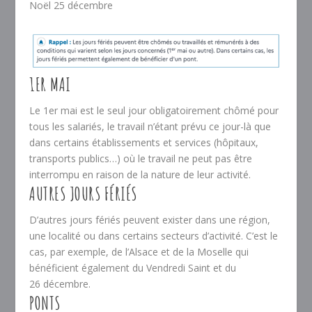
Noël 25 décembre
1ER MAI
Le 1
er
mai est le seul jour obligatoirement chômé pour
tous les salariés, le travail n’étant prévu ce jour-là que
dans certains établissements et services (hôpitaux,
transports publics…) où le travail ne peut pas être
interrompu en raison de la nature de leur activité.
AUTRES JOURS FÉRIÉS
D’autres jours fériés peuvent exister dans une région,
une localité ou dans certains secteurs d’activité. C’est le
cas, par exemple, de l’Alsace et de la Moselle qui
bénéficient également du Vendredi Saint et du
26 décembre.
PONTS