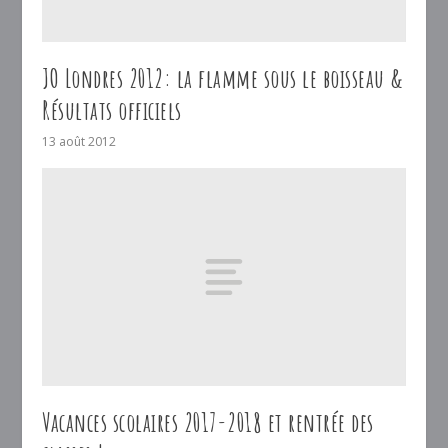
JO Londres 2012: la flamme sous le boisseau &
Résultats officiels
13 août 2012
Vacances scolaires 2017-2018 et rentrée des