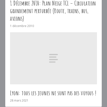
1 Décembre 2010: Plan Neige TCL – Circulation
grandement perturbée (Route, trains, bus,
avions)
1 décembre 2010
Lyon: tous les jeunes ne sont pas des voyous !
28 mars 2021