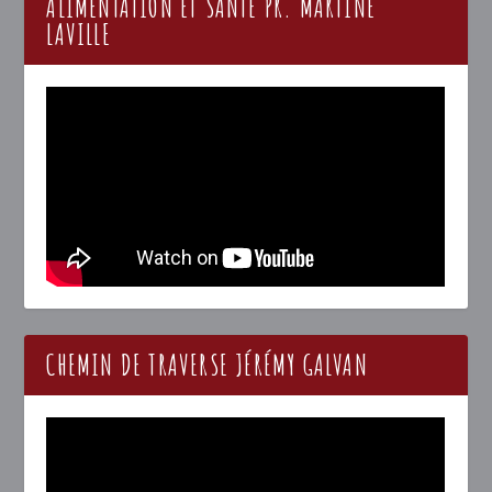
ALIMENTATION ET SANTÉ PR. MARTINE
LAVILLE
CHEMIN DE TRAVERSE JÉRÉMY GALVAN