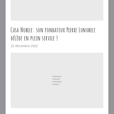
Casa Nobile: son fondateur Pierre Lonobile
décède en plein service !
22 décembre 2022