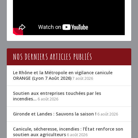
NOS DERNIERS ARTICLES PUBLIÉS
Le Rhône et la Métropole en vigilance canicule
ORANGE (Lyon 7 Août 2026)
7 août 2026
Soutien aux entreprises touchées par les
incendies…
6 août 2026
Gironde et Landes : Sauvons la saison !
6 août 2026
Canicule, sécheresse, incendies : l’État renforce son
soutien aux agriculteurs
6 août 2026