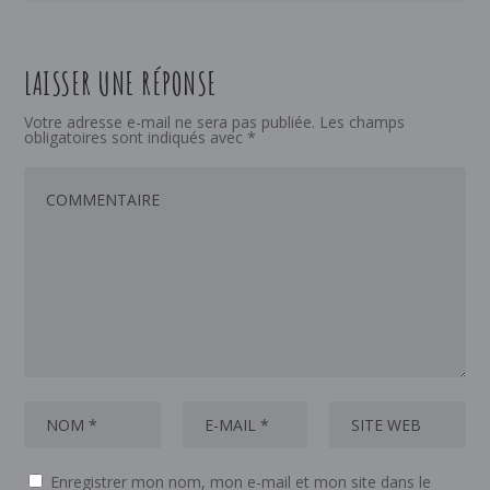
LAISSER UNE RÉPONSE
Votre adresse e-mail ne sera pas publiée.
Les champs
obligatoires sont indiqués avec
*
Enregistrer mon nom, mon e-mail et mon site dans le