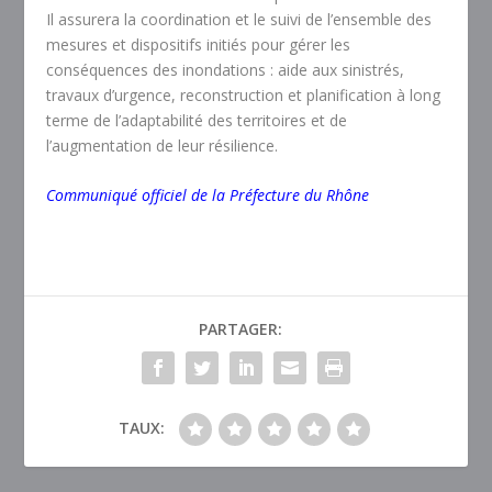
Il assurera la coordination et le suivi de l’ensemble des
mesures et dispositifs initiés pour gérer les
conséquences des inondations : aide aux sinistrés,
travaux d’urgence, reconstruction et planification à long
terme de l’adaptabilité des territoires et de
l’augmentation de leur résilience.
Communiqué officiel de la Préfecture du Rhône
PARTAGER:
TAUX: