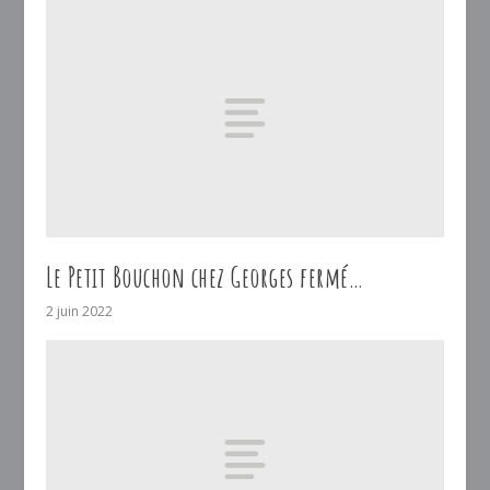
Le Petit Bouchon chez Georges fermé…
2 juin 2022