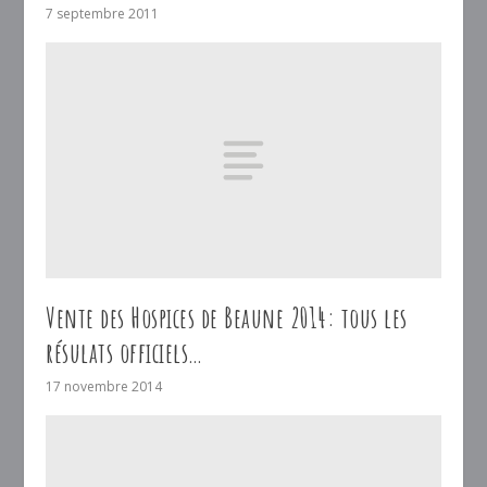
7 septembre 2011
Vente des Hospices de Beaune 2014: tous les
résulats officiels…
17 novembre 2014