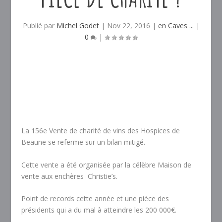
Publié par
Michel Godet
|
Nov 22, 2016
|
en Caves ...
|
0
|
La 156e Vente de charité de vins des Hospices de
Beaune se referme sur un bilan mitigé.
Cette vente a été organisée par la célèbre Maison de
vente aux enchères Christie’s.
Point de records cette année et une pièce des
présidents qui a du mal à atteindre les 200 000€.