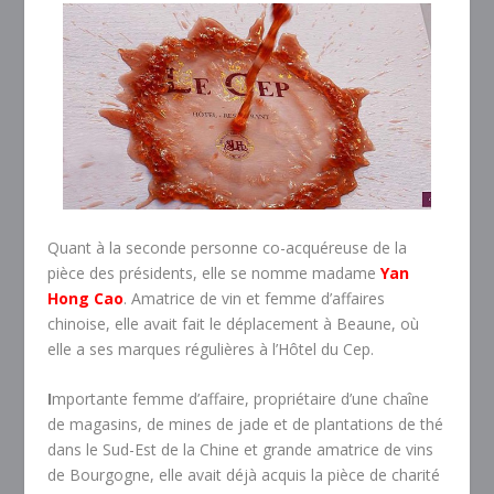
Quant à la seconde personne co-acquéreuse de la
pièce des présidents, elle se nomme madame
Yan
Hong Cao
. Amatrice de vin et femme d’affaires
chinoise, elle avait fait le déplacement à Beaune, où
elle a ses marques régulières à l’Hôtel du Cep.
I
mportante femme d’affaire, propriétaire d’une chaîne
de magasins, de mines de jade et de plantations de thé
dans le Sud-Est de la Chine et grande amatrice de vins
de Bourgogne, elle avait déjà acquis la pièce de charité