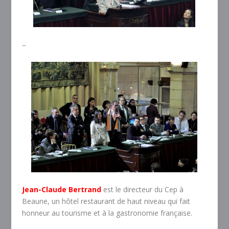
–
Jean-Claude Bertrand
est le directeur du Cep à
Beaune, un hôtel restaurant de haut niveau qui fait
honneur au tourisme et à la gastronomie française.