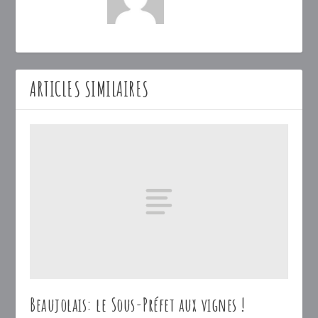
ARTICLES SIMILAIRES
Beaujolais: le Sous-Préfet aux vignes !