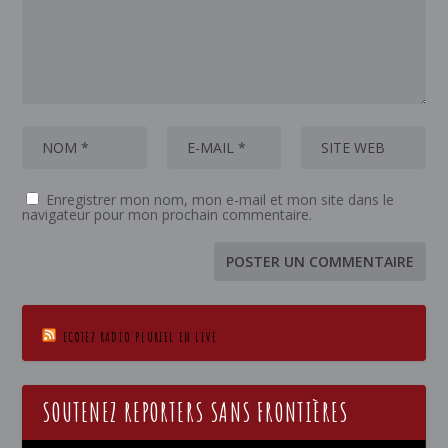
Enregistrer mon nom, mon e-mail et mon site dans le
navigateur pour mon prochain commentaire.
ECOTEZ RADIO PLURIEL EN LIVE
SOUTENEZ REPORTERS SANS FRONTIÈRES