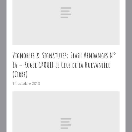
Vignobles & Signatures: Flash Vendanges N°
16 – Roger GROULT Le Clos de la Hurvanière
(Cidre)
14 octobre 2013