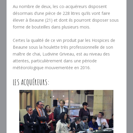
Au nombre de deux, les co-acquéreurs disposent
désormais d’une pièce de 228 litres qu’ils vont faire
élever à Beaune (21) et dont ils pourront disposer sous
forme de bouteilles dans plusieurs mois.
Certes la qualité de ce vin produit par les Hospices de
Beaune sous la houlette très professionnelle de son
maître de chai, Ludivine Griveau, est au niveau des
attentes, particulièrement dans une période
météorologique mouvementée en 2016.
LES ACQUÉREURS: