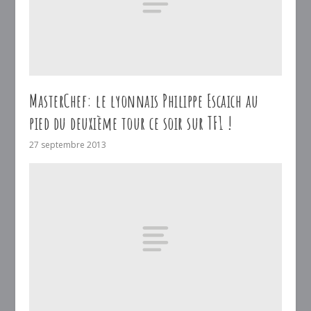
MasterChef: le lyonnais Philippe Escaich au
pied du deuxième tour ce soir sur TF1 !
27 septembre 2013