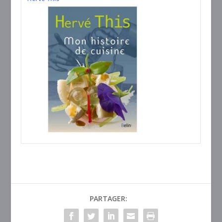
PARTAGER: