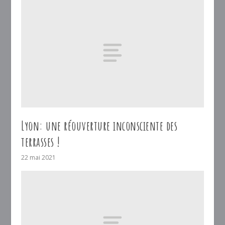
Lyon: une réouverture inconsciente des
terrasses !
22 mai 2021