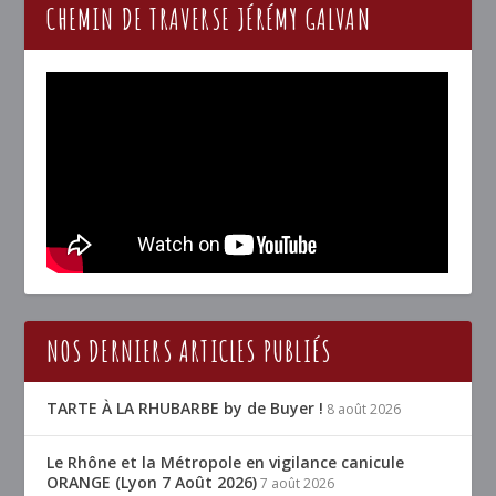
CHEMIN DE TRAVERSE JÉRÉMY GALVAN
NOS DERNIERS ARTICLES PUBLIÉS
TARTE À LA RHUBARBE by de Buyer !
8 août 2026
Le Rhône et la Métropole en vigilance canicule
ORANGE (Lyon 7 Août 2026)
7 août 2026