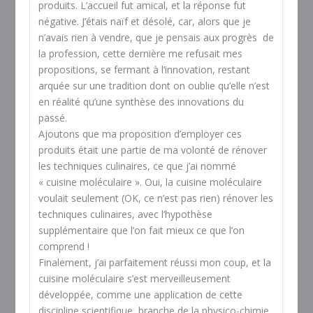
produits. L’accueil fut amical, et la réponse fut
négative. J’étais naïf et désolé, car, alors que je
n’avais rien à vendre, que je pensais aux progrès de
la profession, cette dernière me refusait mes
propositions, se fermant à l’innovation, restant
arquée sur une tradition dont on oublie qu’elle n’est
en réalité qu’une synthèse des innovations du
passé.
Ajoutons que ma proposition d’employer ces
produits était une partie de ma volonté de rénover
les techniques culinaires, ce que j’ai nommé
« cuisine moléculaire ». Oui, la cuisine moléculaire
voulait seulement (OK, ce n’est pas rien) rénover les
techniques culinaires, avec l’hypothèse
supplémentaire que l’on fait mieux ce que l’on
comprend !
Finalement, j’ai parfaitement réussi mon coup, et la
cuisine moléculaire s’est merveilleusement
développée, comme une application de cette
discipline scientifique, branche de la physico-chimie,