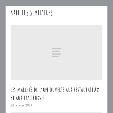
ARTICLES SIMILAIRES
Les marchés de Lyon ouverts aux restaurateurs
et aux traiteurs !
22 janvier 2021