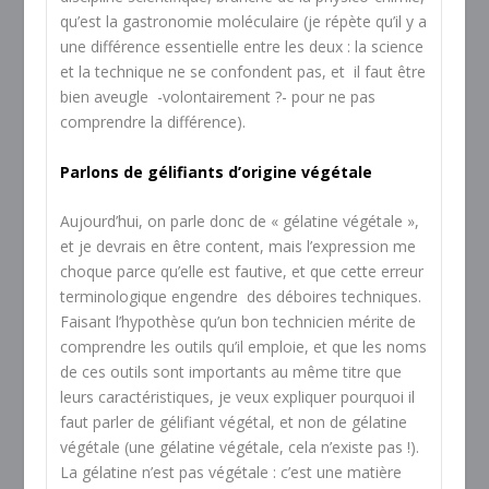
qu’est la gastronomie moléculaire (je répète qu’il y a
une différence essentielle entre les deux : la science
et la technique ne se confondent pas, et il faut être
bien aveugle -volontairement ?- pour ne pas
comprendre la différence).
Parlons de gélifiants d’origine végétale
Aujourd’hui, on parle donc de « gélatine végétale »,
et je devrais en être content, mais l’expression me
choque parce qu’elle est fautive, et que cette erreur
terminologique engendre des déboires techniques.
Faisant l’hypothèse qu’un bon technicien mérite de
comprendre les outils qu’il emploie, et que les noms
de ces outils sont importants au même titre que
leurs caractéristiques, je veux expliquer pourquoi il
faut parler de gélifiant végétal, et non de gélatine
végétale (une gélatine végétale, cela n’existe pas !).
La gélatine n’est pas végétale : c’est une matière