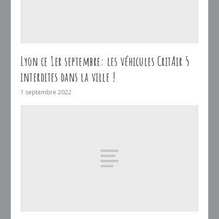
Lyon ce 1er septembre: les véhicules CritAir 5
interdites dans la ville !
1 septembre 2022