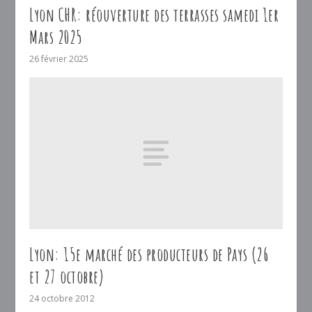
Lyon CHR: réouverture des terrasses samedi 1er
Mars 2025
26 février 2025
Lyon: 15e marché des producteurs de Pays (26
et 27 octobre)
24 octobre 2012