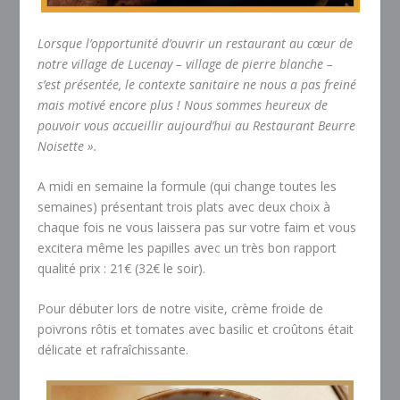
Lorsque l’opportunité d’ouvrir un restaurant au cœur de
notre village de Lucenay – village de pierre blanche –
s’est présentée, le contexte sanitaire ne nous a pas freiné
mais motivé encore plus ! Nous sommes heureux de
pouvoir vous accueillir aujourd’hui au Restaurant Beurre
Noisette ».
A midi en semaine la formule (qui change toutes les
semaines) présentant trois plats avec deux choix à
chaque fois ne vous laissera pas sur votre faim et vous
excitera même les papilles avec un très bon rapport
qualité prix : 21€ (32€ le soir).
Pour débuter lors de notre visite, crème froide de
poivrons rôtis et tomates avec basilic et croûtons était
délicate et rafraîchissante.