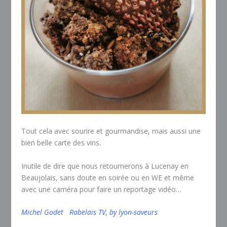
Tout cela avec sourire et gourmandise, mais aussi une
bien belle carte des vins.
Inutile de dire que nous retournerons à Lucenay en
Beaujolais, sans doute en soirée ou en WE et même
avec une caméra pour faire un reportage vidéo…
Michel Godet
Rabelais TV, by lyon-saveurs