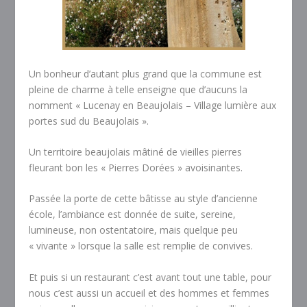
Un bonheur d’autant plus grand que la commune est
pleine de charme à telle enseigne que d’aucuns la
nomment « Lucenay en Beaujolais – Village lumière aux
portes sud du Beaujolais ».
Un territoire beaujolais mâtiné de vieilles pierres
fleurant bon les « Pierres Dorées » avoisinantes.
Passée la porte de cette bâtisse au style d’ancienne
école, l’ambiance est donnée de suite, sereine,
lumineuse, non ostentatoire, mais quelque peu
« vivante » lorsque la salle est remplie de convives.
Et puis si un restaurant c’est avant tout une table, pour
nous c’est aussi un accueil et des hommes et femmes