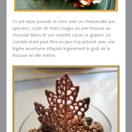
Ce joli repas pouvait se clore avec un cheesecake aux
spéculos, coulis de fruits rouges ou une mousse au
chocolat Weiss et son crumble cacao et graines. Le
crumble étant peut-être un peu trop présent avec une
légère amertume effaçant légèrement le goût de la
mousse en elle-même.