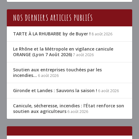
NOS DERNIERS ARTICLES PUBLIÉS
TARTE À LA RHUBARBE by de Buyer !
8 août 2026
Le Rhône et la Métropole en vigilance canicule
ORANGE (Lyon 7 Août 2026)
7 août 2026
Soutien aux entreprises touchées par les
incendies…
6 août 2026
Gironde et Landes : Sauvons la saison !
6 août 2026
Canicule, sécheresse, incendies : l’État renforce son
soutien aux agriculteurs
6 août 2026