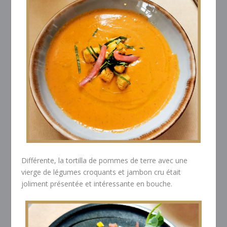
Différente, la tortilla de pommes de terre avec une
vierge de légumes croquants et jambon cru était
joliment présentée et intéressante en bouche.