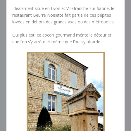
Idéalement situé en Lyon et Villefranche-sur-Saône, le
restaurant Beurre Noisette fait partie de ces pépites
lovées en dehors des grands axes ou des métropoles.
Qui plus est, ce cocon gourmand mérite le détour et
que l’on s’y arrête et même que l’on s’y attarde.