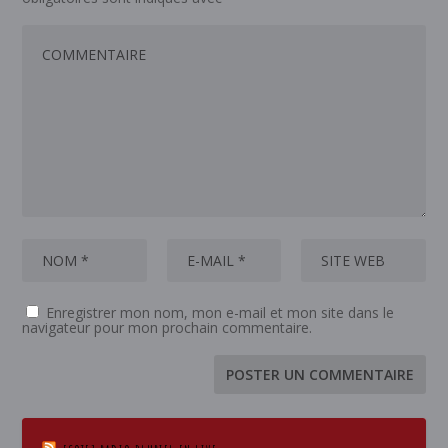
Enregistrer mon nom, mon e-mail et mon site dans le
navigateur pour mon prochain commentaire.