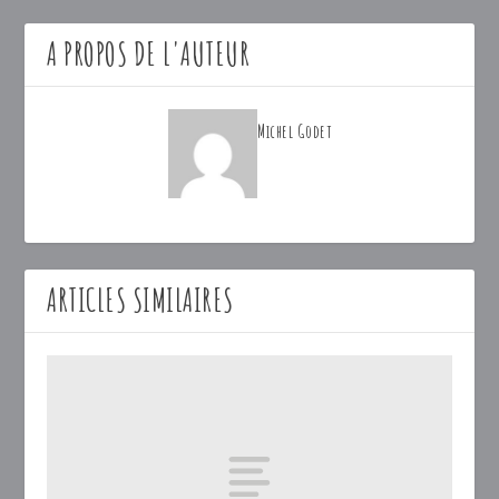
A PROPOS DE L'AUTEUR
Michel Godet
ARTICLES SIMILAIRES