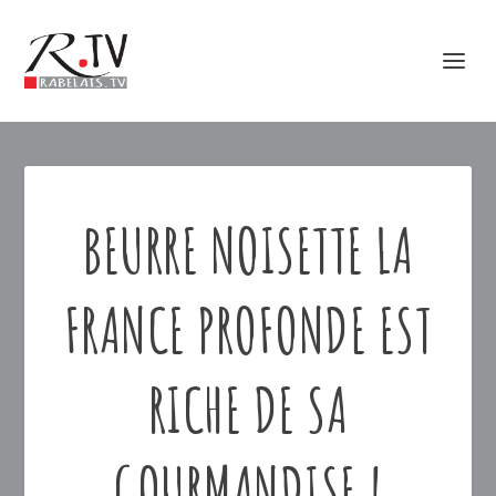
BEURRE NOISETTE LA
FRANCE PROFONDE EST
RICHE DE SA
GOURMANDISE !