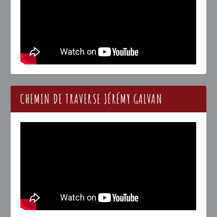
CHEMIN DE TRAVERSE JÉRÉMY GALVAN