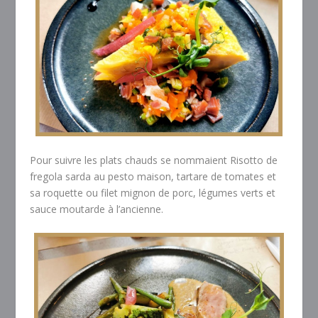
Pour suivre les plats chauds se nommaient Risotto de
fregola sarda au pesto maison, tartare de tomates et
sa roquette ou filet mignon de porc, légumes verts et
sauce moutarde à l’ancienne.