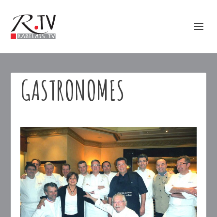
GASTRONOMES