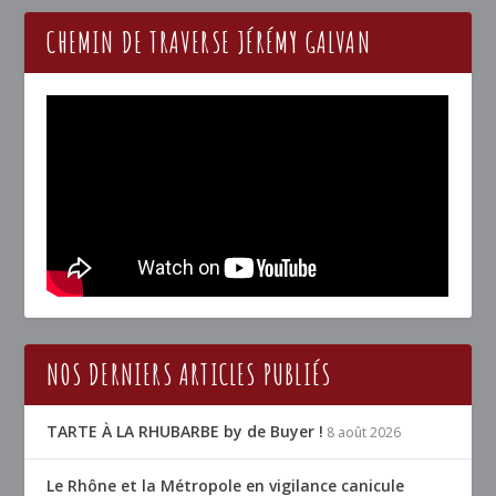
CHEMIN DE TRAVERSE JÉRÉMY GALVAN
NOS DERNIERS ARTICLES PUBLIÉS
TARTE À LA RHUBARBE by de Buyer !
8 août 2026
Le Rhône et la Métropole en vigilance canicule