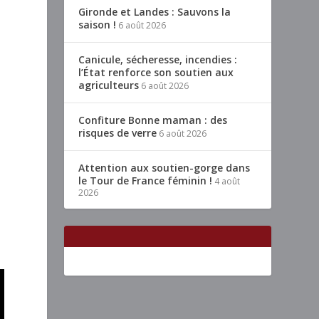
Gironde et Landes : Sauvons la
saison !
6 août 2026
Canicule, sécheresse, incendies :
l’État renforce son soutien aux
agriculteurs
6 août 2026
Confiture Bonne maman : des
risques de verre
6 août 2026
Attention aux soutien-gorge dans
le Tour de France féminin !
4 août
2026