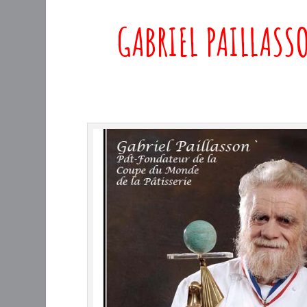
GABRIEL PAILLASS