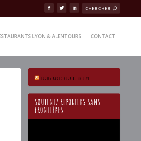
ESTAURANTS LYON & ALENTOURS
CONTACT
ECOTEZ RADIO PLURIEL EN LIVE
SOUTENEZ REPORTERS SANS
FRONTIÈRES
Lecteur
vidéo