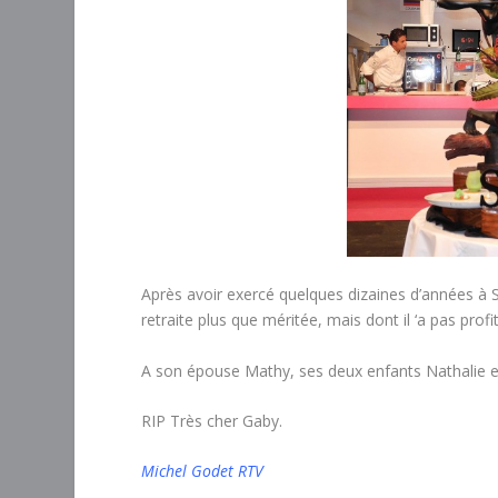
Après avoir exercé quelques dizaines d’années à Sa
retraite plus que méritée, mais dont il ‘a pas prof
A son épouse Mathy, ses deux enfants Nathalie et
RIP Très cher Gaby.
Michel Godet RTV