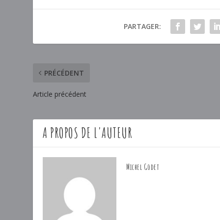
PARTAGER:
PRÉCÉDENT
Article précédent
A PROPOS DE L'AUTEUR
Michel Godet