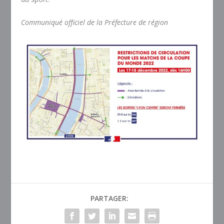
Communiqué officiel de la Préfecture de région
PARTAGER: