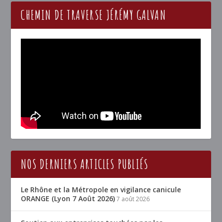
CHEMIN DE TRAVERSE JÉRÉMY GALVAN
NOS DERNIERS ARTICLES PUBLIÉS
Le Rhône et la Métropole en vigilance canicule
ORANGE (Lyon 7 Août 2026)
7 août 2026