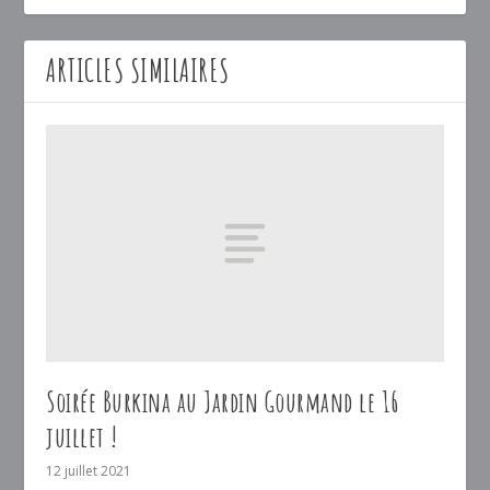
ARTICLES SIMILAIRES
Soirée Burkina au Jardin Gourmand le 16
juillet !
12 juillet 2021