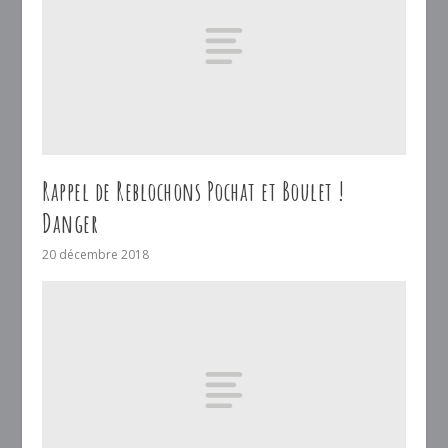
Rappel de Reblochons Pochat et Boulet !
Danger
20 décembre 2018