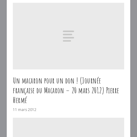
Un macaron pour un don ! (Journée
française du Macaron – 20 mars 2012) Pierre
Hermé
11 mars 2012