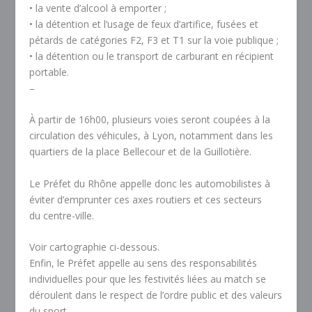
• la vente d’alcool à emporter ;
• la détention et l’usage de feux d’artifice, fusées et
pétards de catégories F2, F3 et T1 sur la voie publique ;
• la détention ou le transport de carburant en récipient
portable.
–
À partir de 16h00, plusieurs voies seront coupées à la
circulation des véhicules, à Lyon, notamment dans les
quartiers de la place Bellecour et de la Guillotière.
Le Préfet du Rhône appelle donc les automobilistes à
éviter d’emprunter ces axes routiers et ces secteurs
du centre-ville.
Voir cartographie ci-dessous.
Enfin, le Préfet appelle au sens des responsabilités
individuelles pour que les festivités liées au match se
déroulent dans le respect de l’ordre public et des valeurs
du sport.