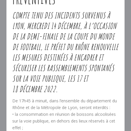
COMPTE TENU DES INCIDENTS SURVENUS À
LYON, MERCREDI 14 DÉCEMBRE, À L’OCCASION
DE LA DEMI-FINALE DE LA COUPE DU MONDE
DE FOOTBALL, LE PRÉFET DU RHÔNE RENOUVELLE
LES MESURES DESTINÉES À ENCADRER ET
SÉCURISER LES RASSEMBLEMENTS SPONTANÉS
SUR LA VOIE PUBLIQUE, LES 17 ET
18 DÉCEMBRE 2022.
De 17h45 à minuit, dans l’ensemble du département du
Rhône et de la Métropole de Lyon, seront interdits :
• la consommation en réunion de boissons alcoolisées
sur la voie publique, en dehors des lieux réservés à cet
effet ;