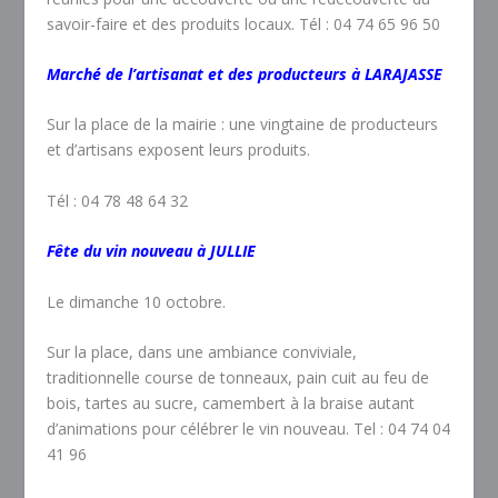
savoir-faire et des produits locaux. Tél : 04 74 65 96 50
Marché de l’artisanat et des producteurs à LARAJASSE
Sur la place de la mairie : une vingtaine de producteurs
et d’artisans exposent leurs produits.
Tél : 04 78 48 64 32
Fête du vin nouveau à JULLIE
Le dimanche 10 octobre.
Sur la place, dans une ambiance conviviale,
traditionnelle course de tonneaux, pain cuit au feu de
bois, tartes au sucre, camembert à la braise autant
d’animations pour célébrer le vin nouveau. Tel : 04 74 04
41 96