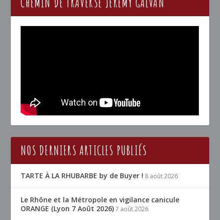
CHEMIN DE TRAVERSE JÉRÉMY GALVAN
NOS DERNIERS ARTICLES PUBLIÉS
TARTE À LA RHUBARBE by de Buyer !
8 août 2026
Le Rhône et la Métropole en vigilance canicule
ORANGE (Lyon 7 Août 2026)
7 août 2026