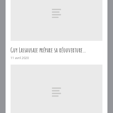
Guy Lassausaie prépare sa réouverture…
11 avril 2020