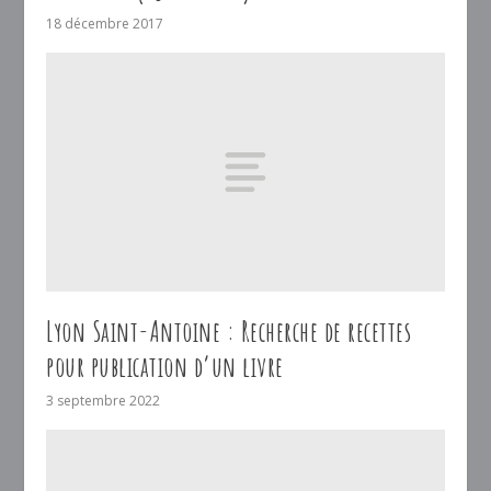
18 décembre 2017
Lyon Saint-Antoine : Recherche de recettes
pour publication d’un livre
3 septembre 2022