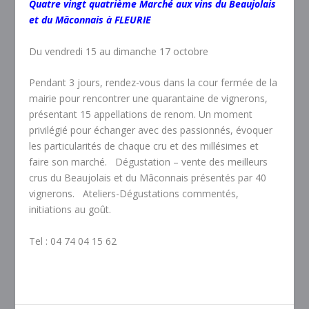
Quatre vingt quatrième Marché aux vins du Beaujolais
et du Mâconnais à FLEURIE
Du vendredi 15 au dimanche 17 octobre
Pendant 3 jours, rendez-vous dans la cour fermée de la
mairie pour rencontrer une quarantaine de vignerons,
présentant 15 appellations de renom. Un moment
privilégié pour échanger avec des passionnés, évoquer
les particularités de chaque cru et des millésimes et
faire son marché. Dégustation – vente des meilleurs
crus du Beaujolais et du Mâconnais présentés par 40
vignerons. Ateliers-Dégustations commentés,
initiations au goût.
Tel : 04 74 04 15 62