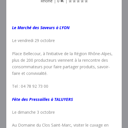
Rhône
|
0
|
Le Marché des Saveurs à LYON
Le vendredi 29 octobre
Place Bellecour, à l’initiative de la Région Rhône-Alpes,
plus de 200 producteurs viennent à la rencontre des
consommateurs pour faire partager produits, savoir-
faire et convivialité.
Tel : 04 78 92 73 00
Fête des Pressailles à TALUYERS
Le dimanche 3 octobre
Au Domaine du Clos Saint-Marc, visiter le cuvage en