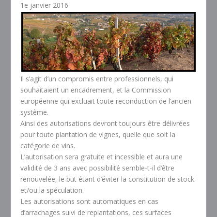
1e janvier 2016.
Il s’agit d’un compromis entre professionnels, qui
souhaitaient un encadrement, et la Commission
européenne qui excluait toute reconduction de l’ancien
système.
Ainsi des autorisations devront toujours être délivrées
pour toute plantation de vignes, quelle que soit la
catégorie de vins.
L’autorisation sera gratuite et incessible et aura une
validité de 3 ans avec possibilité semble-t-il d’être
renouvelée, le but étant d’éviter la constitution de stock
et/ou la spéculation.
Les autorisations sont automatiques en cas
d’arrachages suivi de replantations, ces surfaces