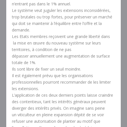
n’entrant pas dans le 1% annuel.
Le système veut juguler les extensions inconsidérées,
trop brutales ou trop fortes, pour préserver un marché
qui doit se maintenir à l’équilibre entre l’offre et la
demande.
Les Etats membres reçoivent une grande liberté dans
la mise en œuvre du nouveau système sur leurs
territoires, à condition de ne pas
dépasser annuellement une augmentation de surface
totale de 1%.
Ils sont libre de fixer un seuil moindre.
Il est également prévu que les organisations
professionnelles pourront recommander de les limiter
les extensions.
L’application de ces deux derniers points laisse craindre
des contentieux, tant les intérêts généraux peuvent
diverger des intérêts privés. On imagine sans peine
un viticulteur en pleine expansion dépité de se voir
refuser une autorisation de planter au motif que