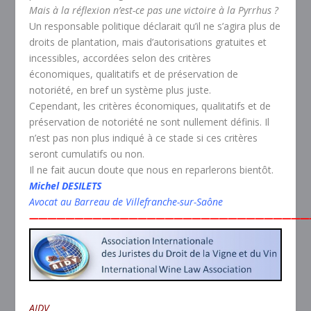
Mais à la réflexion n’est-ce pas une victoire à la Pyrrhus ?
Un responsable politique déclarait qu’il ne s’agira plus de
droits de plantation, mais d’autorisations gratuites et
incessibles, accordées selon des critères
économiques, qualitatifs et de préservation de
notoriété, en bref un système plus juste.
Cependant, les critères économiques, qualitatifs et de
préservation de notoriété ne sont nullement définis. Il
n’est pas non plus indiqué à ce stade si ces critères
seront cumulatifs ou non.
Il ne fait aucun doute que nous en reparlerons bientôt.
Michel DESILETS
Avocat au Barreau de Villefranche-sur-Saône
———————————————————————————————
AIDV