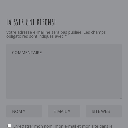
LAISSER UNE RÉPONSE
Votre adresse e-mail ne sera pas publiée.
Les champs
obligatoires sont indiqués avec
*
Enregistrer mon nom, mon e-mail et mon site dans le