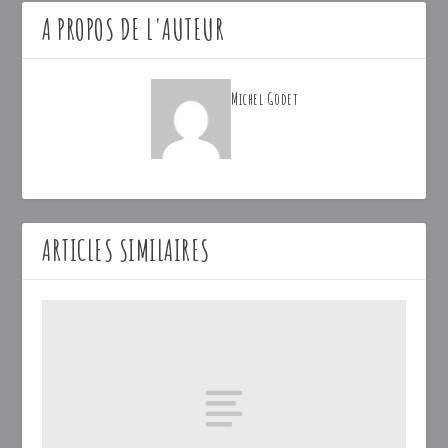
A PROPOS DE L'AUTEUR
Michel Godet
ARTICLES SIMILAIRES