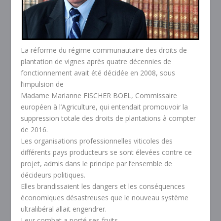
La réforme du régime communautaire des droits de
plantation de vignes après quatre décennies de
fonctionnement avait été décidée en 2008, sous
l’impulsion de
Madame Marianne FISCHER BOEL, Commissaire
européen à l’Agriculture, qui entendait promouvoir la
suppression totale des droits de plantations à compter
de 2016.
Les organisations professionnelles viticoles des
différents pays producteurs se sont élevées contre ce
projet, admis dans le principe par l’ensemble de
décideurs politiques.
Elles brandissaient les dangers et les conséquences
économiques désastreuses que le nouveau système
ultralibéral allait engendrer.
Leur combat a porté ses fruits.