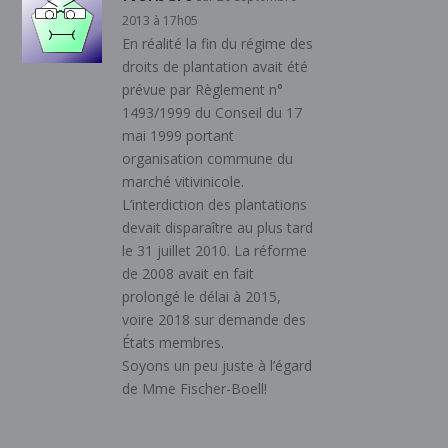
2013 à 17h05
En réalité la fin du régime des
droits de plantation avait été
prévue par Règlement n°
1493/1999 du Conseil du 17
mai 1999 portant
organisation commune du
marché vitivinicole.
L’interdiction des plantations
devait disparaître au plus tard
le 31 juillet 2010. La réforme
de 2008 avait en fait
prolongé le délai à 2015,
voire 2018 sur demande des
États membres.
Soyons un peu juste à l’égard
de Mme Fischer-Boell!