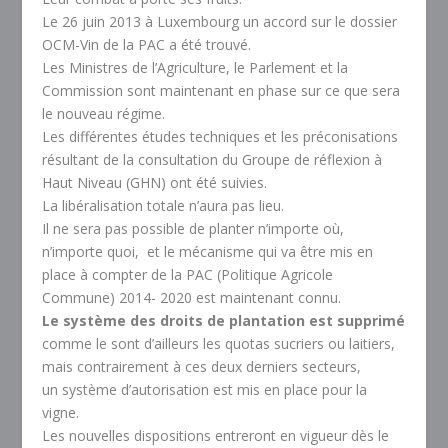
Le 26 juin 2013 à Luxembourg un accord sur le dossier
OCM-Vin de la PAC a été trouvé.
Les Ministres de l’Agriculture, le Parlement et la
Commission sont maintenant en phase sur ce que sera
le nouveau régime.
Les différentes études techniques et les préconisations
résultant de la consultation du Groupe de réflexion à
Haut Niveau (GHN) ont été suivies.
La libéralisation totale n’aura pas lieu.
Il ne sera pas possible de planter n’importe où,
n’importe quoi, et le mécanisme qui va être mis en
place à compter de la PAC (Politique Agricole
Commune) 2014- 2020 est maintenant connu.
Le système des droits de plantation est supprimé
comme le sont d’ailleurs les quotas sucriers ou laitiers,
mais contrairement à ces deux derniers secteurs,
un système d’autorisation est mis en place pour la
vigne.
Les nouvelles dispositions entreront en vigueur dès le