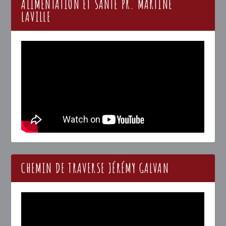
ALIMENTATION ET SANTÉ PR. MARTINE
LAVILLE
CHEMIN DE TRAVERSE JÉRÉMY GALVAN