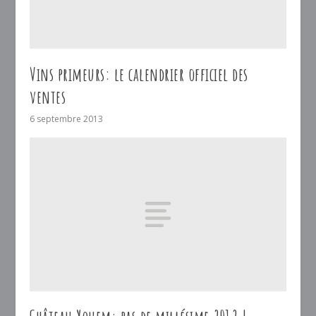
Vins primeurs: le calendrier officiel des
ventes
6 septembre 2013