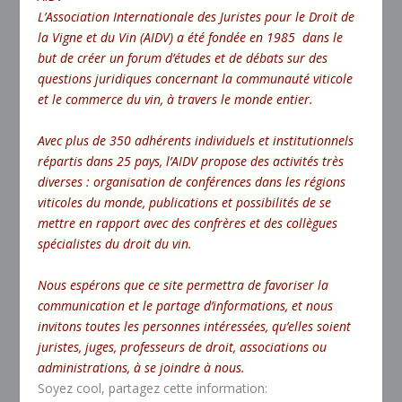
L’Association Internationale des Juristes pour le Droit de
la Vigne et du Vin (AIDV) a été fondée en 1985 dans le
but de créer un forum d’études et de débats sur des
questions juridiques concernant la communauté viticole
et le commerce du vin, à travers le monde entier.
Avec plus de 350 adhérents individuels et institutionnels
répartis dans 25 pays, l’AIDV propose des activités très
diverses : organisation de conférences dans les régions
viticoles du monde, publications et possibilités de se
mettre en rapport avec des confrères et des collègues
spécialistes du droit du vin.
Nous espérons que ce site permettra de favoriser la
communication et le partage d’informations, et nous
invitons toutes les personnes intéressées, qu’elles soient
juristes, juges, professeurs de droit, associations ou
administrations, à se joindre à nous.
Soyez cool, partagez cette information: