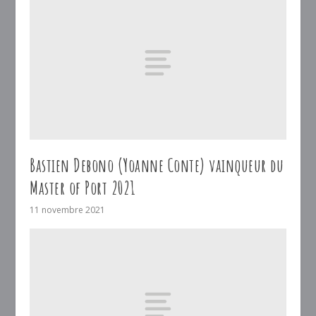
Bastien Debono (Yoanne Conte) vainqueur du
Master of Port 2021
11 novembre 2021