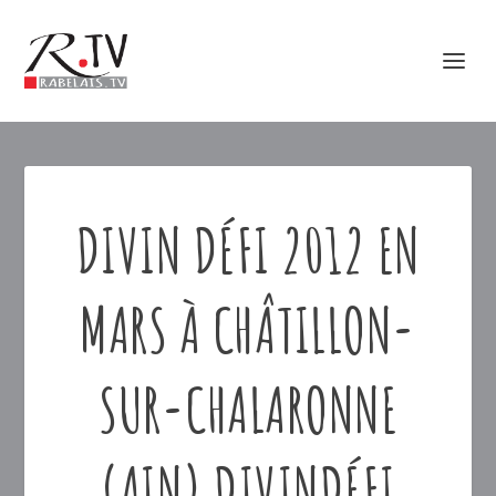
DIVIN DÉFI 2012 EN
MARS À CHÂTILLON-
SUR-CHALARONNE
(AIN) DIVINDÉFI