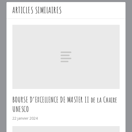
ARTICLES SIMILAIRES
BOURSE D’EXCELLENCE DE MASTER II de la Chaire
UNESCO
22 janvier 2024