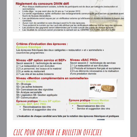
CLIC POUR OBTENIR LE BULLETIN OFFICIEL