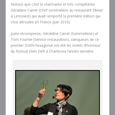
Notons que c’est la charmante et très compétente
Géraldine Carret (Chef sommelière au restaurant Elleixir
à Limonest) qui avait remporté la première édition qui
s’est déroulée en France (Juin 2010).
Juste récompense, Géraldine Carret (Sommellerie) et
Tom Fournie (Service restauration), vainqueurs de ce
premier DIVIN hexagonal ont été les invités d’honneur
du festival Divin Défi à Charlevoix l’année dernière.