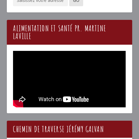
ALIMENTATION ET SANTÉ PR. MARTINE
LAVILLE
CHEMIN DE TRAVERSE JÉRÉMY GALVAN