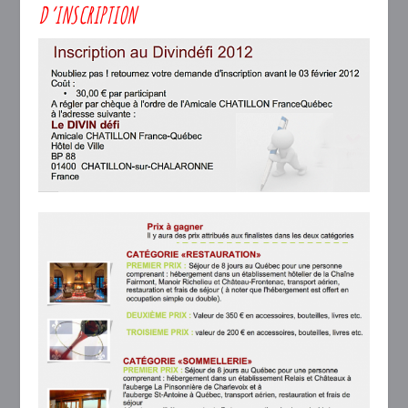
D’INSCRIPTION