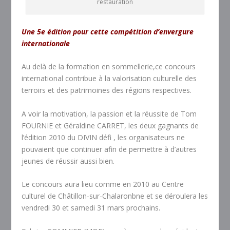
restauration
Une 5
e
édition pour cette compétition d’envergure
internationale
Au delà de la formation en sommellerie,ce concours
international contribue à la valorisation culturelle des
terroirs et des patrimoines des régions respectives.
A voir la motivation, la passion et la réussite de Tom
FOURNIE et Géraldine CARRET, les deux gagnants de
l’édition 2010 du DIVIN défi , les organisateurs ne
pouvaient que continuer afin de permettre à d’autres
jeunes de réussir aussi bien.
Le concours aura lieu comme en 2010 au Centre
culturel de Châtillon-sur-Chalaronbne et se déroulera les
vendredi 30 et samedi 31 mars prochains.