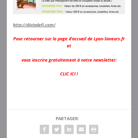
http://divindefi.com/
Pour retourner sur la page d’accueil de Lyon-Saveurs.fr
et
vous inscrire gratuitement à notre newsletter:
CLIC ICI !
PARTAGER: