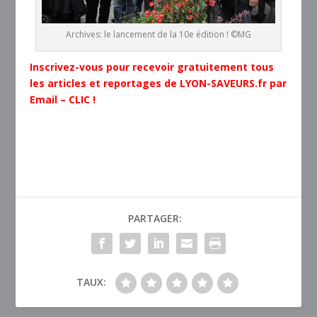
Archives: le lancement de la 10e édition ! ©MG
Inscrivez-vous pour recevoir gratuitement tous
les articles et reportages de LYON-SAVEURS.fr par
Email – CLIC !
PARTAGER:
TAUX: