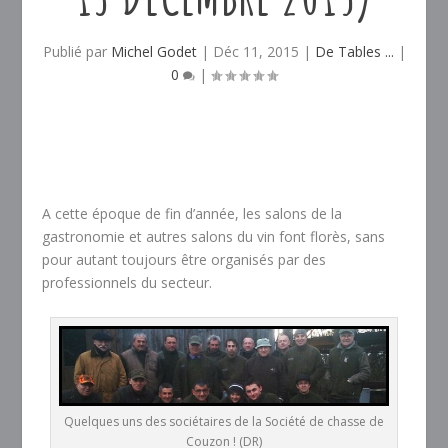
Publié par
Michel Godet
|
Déc 11, 2015
|
De Tables ...
|
0
|
A cette époque de fin d’année, les salons de la
gastronomie et autres salons du vin font florès, sans
pour autant toujours être organisés par des
professionnels du secteur.
Quelques uns des sociétaires de la Société de chasse de
Couzon ! (DR)