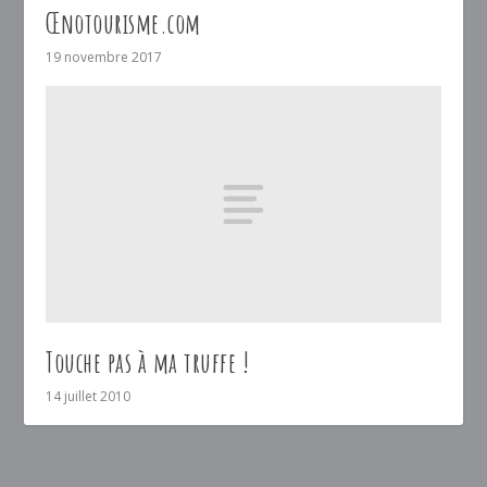
Œnotourisme.com
19 novembre 2017
Touche pas à ma truffe !
14 juillet 2010