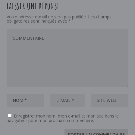
LAISSER UNE RÉPONSE
Votre adresse e-mail ne sera pas publiée.
Les champs
obligatoires sont indiqués avec
*
Enregistrer mon nom, mon e-mail et mon site dans le
navigateur pour mon prochain commentaire.