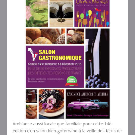
Ambiance aussi locale que familiale pour cette 14e
édition d’un salon bien gourmand à la veille des fêtes de