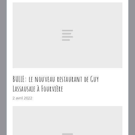
BULLE: le nouveau restaurant de Guy
Lassausaie à Fourvière
2 avril 2022