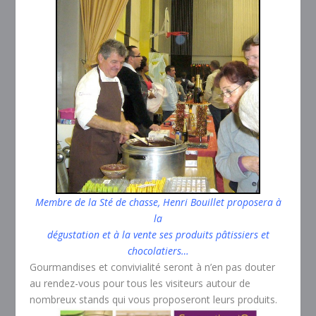
Membre de la Sté de chasse, Henri Bouillet proposera à
la
dégustation et à la vente ses produits pâtissiers et
chocolatiers…
Gourmandises et convivialité seront à n’en pas douter
au rendez-vous pour tous les visiteurs autour de
nombreux stands qui vous proposeront leurs produits.