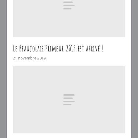
Le Beaujolais Primeur 2019 est arrivé !
21 novembre 2019