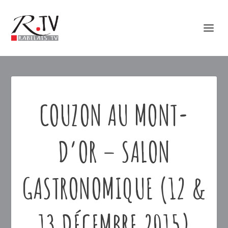
COUZON AU MONT-
D’OR – SALON
GASTRONOMIQUE (12 &
13 DÉCEMBRE 2015)