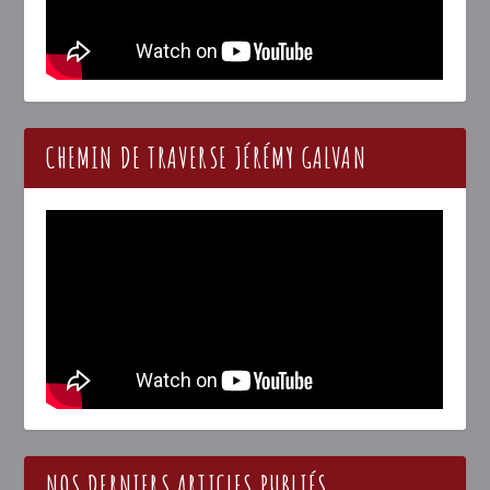
CHEMIN DE TRAVERSE JÉRÉMY GALVAN
NOS DERNIERS ARTICLES PUBLIÉS