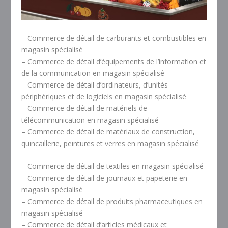
– Commerce de détail de carburants et combustibles en
magasin spécialisé
– Commerce de détail d’équipements de l’information et
de la communication en magasin spécialisé
– Commerce de détail d’ordinateurs, d’unités
périphériques et de logiciels en magasin spécialisé
– Commerce de détail de matériels de
télécommunication en magasin spécialisé
– Commerce de détail de matériaux de construction,
quincaillerie, peintures et verres en magasin spécialisé
– Commerce de détail de textiles en magasin spécialisé
– Commerce de détail de journaux et papeterie en
magasin spécialisé
– Commerce de détail de produits pharmaceutiques en
magasin spécialisé
– Commerce de détail d’articles médicaux et