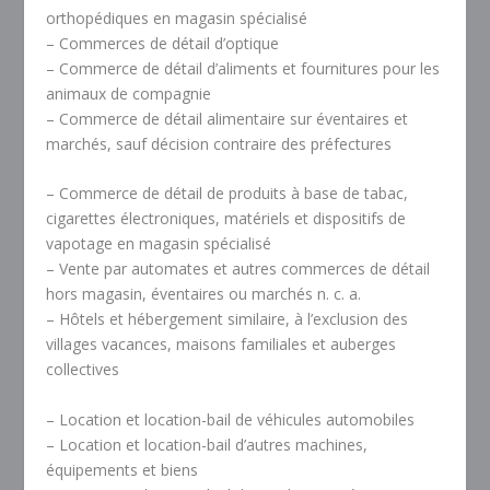
orthopédiques en magasin spécialisé
– Commerces de détail d’optique
– Commerce de détail d’aliments et fournitures pour les
animaux de compagnie
– Commerce de détail alimentaire sur éventaires et
marchés, sauf décision contraire des préfectures
– Commerce de détail de produits à base de tabac,
cigarettes électroniques, matériels et dispositifs de
vapotage en magasin spécialisé
– Vente par automates et autres commerces de détail
hors magasin, éventaires ou marchés n. c. a.
– Hôtels et hébergement similaire, à l’exclusion des
villages vacances, maisons familiales et auberges
collectives
– Location et location-bail de véhicules automobiles
– Location et location-bail d’autres machines,
équipements et biens