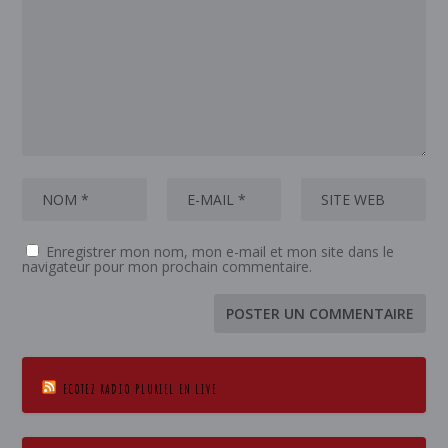
Enregistrer mon nom, mon e-mail et mon site dans le
navigateur pour mon prochain commentaire.
ECOTEZ RADIO PLURIEL EN LIVE