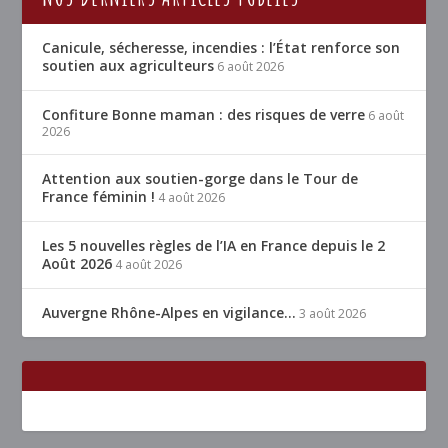
Canicule, sécheresse, incendies : l’État renforce son
soutien aux agriculteurs
6 août 2026
Confiture Bonne maman : des risques de verre
6 août
2026
Attention aux soutien-gorge dans le Tour de
France féminin !
4 août 2026
Les 5 nouvelles règles de l’IA en France depuis le 2
Août 2026
4 août 2026
Auvergne Rhône-Alpes en vigilance…
3 août 2026