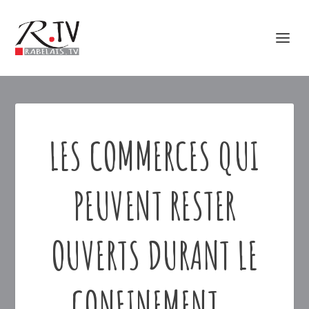
LES COMMERCES QUI
PEUVENT RESTER
OUVERTS DURANT LE
CONFINEMENT…