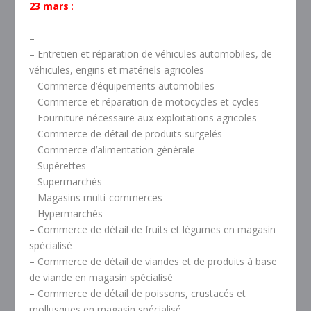
23 mars
:
–
– Entretien et réparation de véhicules automobiles, de
véhicules, engins et matériels agricoles
– Commerce d’équipements automobiles
– Commerce et réparation de motocycles et cycles
– Fourniture nécessaire aux exploitations agricoles
– Commerce de détail de produits surgelés
– Commerce d’alimentation générale
– Supérettes
– Supermarchés
– Magasins multi-commerces
– Hypermarchés
– Commerce de détail de fruits et légumes en magasin
spécialisé
– Commerce de détail de viandes et de produits à base
de viande en magasin spécialisé
– Commerce de détail de poissons, crustacés et
mollusques en magasin spécialisé