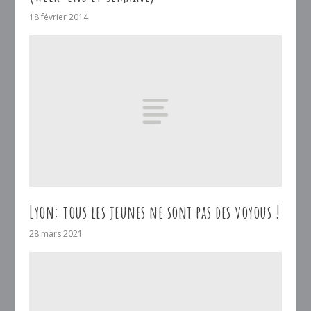
18 février 2014
Lyon: tous les jeunes ne sont pas des voyous !
28 mars 2021