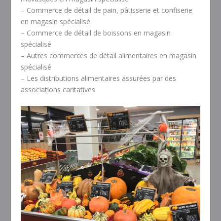
– Commerce de détail de pain, pâtisserie et confiserie
en magasin spécialisé
– Commerce de détail de boissons en magasin
spécialisé
– Autres commerces de détail alimentaires en magasin
spécialisé
– Les distributions alimentaires assurées par des
associations caritatives