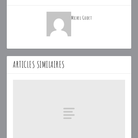
Michel Godet
ARTICLES SIMILAIRES