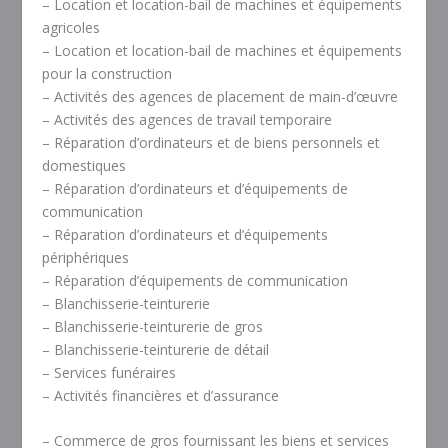
– Location et location-bail de machines et équipements
agricoles
– Location et location-bail de machines et équipements
pour la construction
– Activités des agences de placement de main-d’œuvre
– Activités des agences de travail temporaire
– Réparation d’ordinateurs et de biens personnels et
domestiques
– Réparation d’ordinateurs et d’équipements de
communication
– Réparation d’ordinateurs et d’équipements
périphériques
– Réparation d’équipements de communication
– Blanchisserie-teinturerie
– Blanchisserie-teinturerie de gros
– Blanchisserie-teinturerie de détail
– Services funéraires
– Activités financières et d’assurance
– Commerce de gros fournissant les biens et services