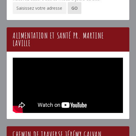
ALIMENTATION ET SANTÉ PR. MARTINE
LAVILLE
CHEMIN DE TRAVERSE JÉRÉMY GALVAN