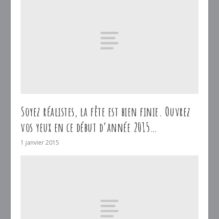
Soyez réalistes, la fête est bien finie. Ouvrez
vos yeux en ce début d’année 2015…
1 janvier 2015