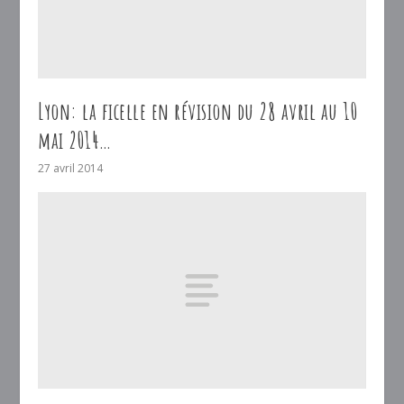
Lyon: la ficelle en révision du 28 avril au 10
mai 2014…
27 avril 2014