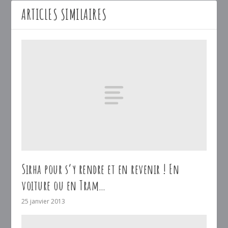
ARTICLES SIMILAIRES
Sirha pour s’y rendre et en revenir ! En
voiture ou en Tram…
25 janvier 2013