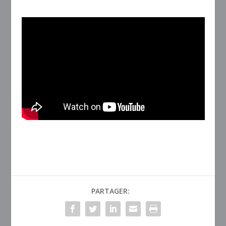
PARTAGER: