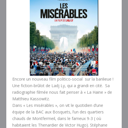
Encore un nouveau film politico-social sur la banlieue !
Une fiction-brûlot de Ladj Ly, qui a grandi en cité. Sa
radiographie filmée nous fait penser à « La Haine » de
Matthieu Kassowitz.
Dans « Les misérables », on vit le quotidien d’une
équipe de la BAC aux Bosquets, l’un des quartiers
chauds de Montfermeil, dans le fameux 9-3 ( où
habitaient les Thenardier de Victor Hugo). Stéphane