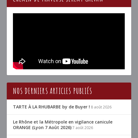
NOS DERNIERS ARTICLES PUBLIÉS
TARTE À LA RHUBARBE by de Buyer !
8 août 2026
Le Rhône et la Métropole en vigilance canicule
ORANGE (Lyon 7 Août 2026)
7 août 2026