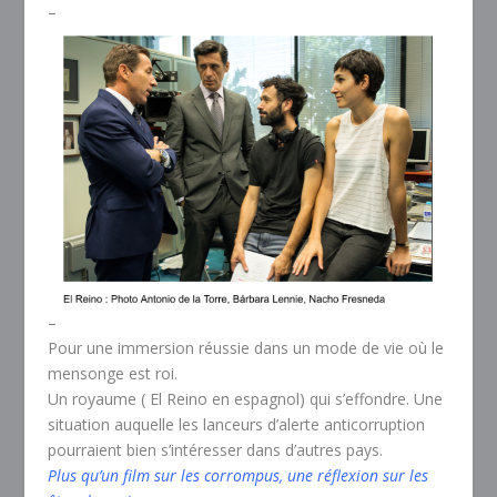
–
–
Pour une immersion réussie dans un mode de vie où le
mensonge est roi.
Un royaume ( El Reino en espagnol) qui s’effondre. Une
situation auquelle les lanceurs d’alerte anticorruption
pourraient bien s’intéresser dans d’autres pays.
Plus qu’un film sur les corrompus, une réflexion sur les