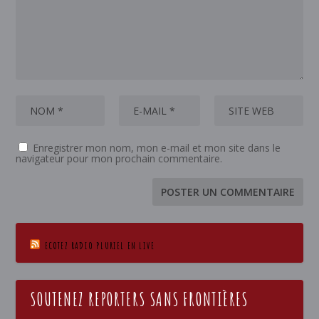
Enregistrer mon nom, mon e-mail et mon site dans le
navigateur pour mon prochain commentaire.
ECOTEZ RADIO PLURIEL EN LIVE
SOUTENEZ REPORTERS SANS FRONTIÈRES