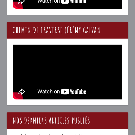
CHEMIN DE TRAVERSE JÉRÉMY GALVAN
NOS DERNIERS ARTICLES PUBLIÉS