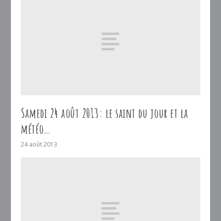
Samedi 24 août 2013: le saint du jour et la
météo…
24 août 2013