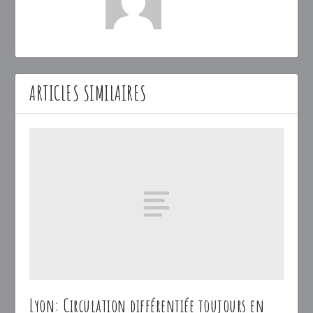
ARTICLES SIMILAIRES
Lyon: Circulation différentiée toujours en