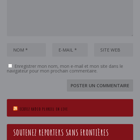
Enregistrer mon nom, mon e-mail et mon site dans le
navigateur pour mon prochain commentaire.
ECOTEZ RADIO PLURIEL EN LIVE
SOUTENEZ REPORTERS SANS FRONTIÈRES