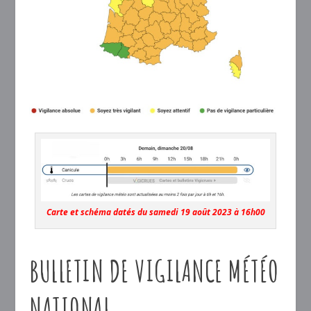
Carte et schéma datés du samedi 19 août 2023 à 16h00
BULLETIN DE VIGILANCE MÉTÉO
NATIONAL