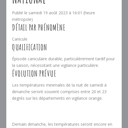
Publié le
samedi 19 août 2023 à 16:01 (heure
métropole)
DÉTAIL PAR PHÉNOMÈNE
Canicule
QUALIFICATION
Épisode caniculaire durable, particulièrement tardif pour
la saison, nécessitant une vigilance particulière.
ÉVOLUTION PRÉVUE
Les températures minimales de la nuit de samedi à
dimanche seront souvent comprises entre 20 et 23
degrés sur les départements en vigilance orange.
Demain dimanche, les températures seront encore en