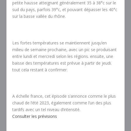
petite hausse atteignant généralement 35 à 38°c sur le
sud du pays, parfois 39°c, et pouvant dépasser les 40°c
sur la basse vallée du rhône.
Les fortes températures se maintiennent jusqu’en
milieu de semaine prochaine, avec un pic se produisant
entre lundi et mercredi selon les régions. ensuite, une
baisse des températures est prévue à partir de jeudi.
tout cela restant à confirmer.
A échelle france, cet épisode s’annonce comme le plus
chaud de l’été 2023, également comme l’un des plus
tardifs avec un tel niveau d’intensité.
Consulter les prévisions