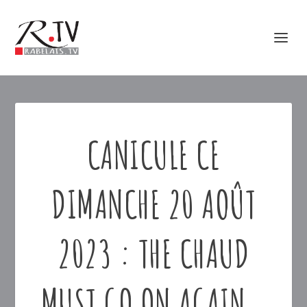
CANICULE CE
DIMANCHE 20 AOÛT
2023 : THE CHAUD
MUST GO ON AGAIN…