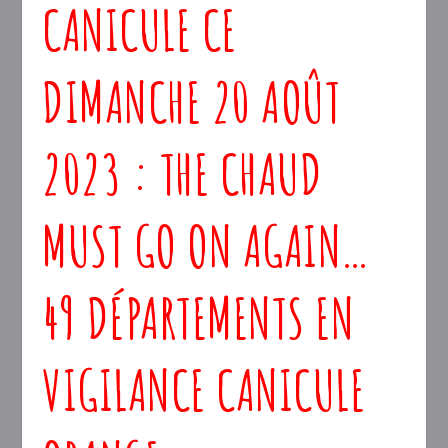
CANICULE CE
DIMANCHE 20 AOÛT
2023 : THE CHAUD
MUST GO ON AGAIN…
49 DÉPARTEMENTS EN
VIGILANCE CANICULE