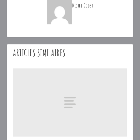
Michel Godet
ARTICLES SIMILAIRES