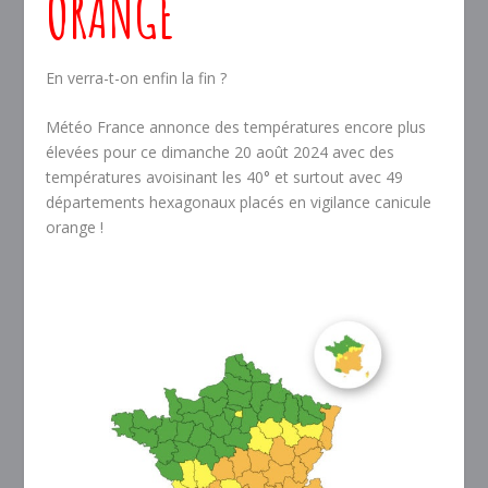
ORANGE
En verra-t-on enfin la fin ?
Météo France annonce des températures encore plus
élevées pour ce dimanche 20 août 2024 avec des
températures avoisinant les 40° et surtout avec 49
départements hexagonaux placés en vigilance canicule
orange !