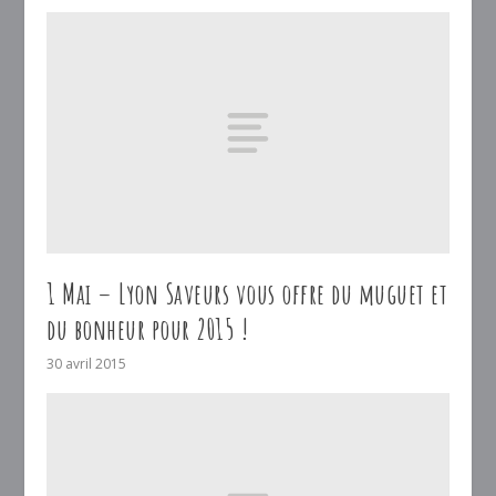
1 Mai – Lyon Saveurs vous offre du muguet et
du bonheur pour 2015 !
30 avril 2015