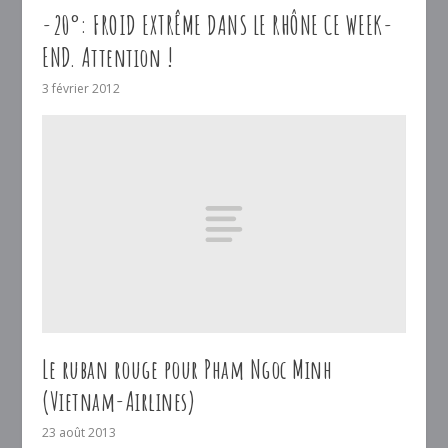
-20°: FROID EXTRÊME DANS LE RHÔNE CE WEEK-
END. Attention !
3 février 2012
Le ruban rouge pour Pham Ngoc Minh
(Vietnam-Airlines)
23 août 2013