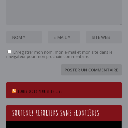
Enregistrer mon nom, mon e-mail et mon site dans le
navigateur pour mon prochain commentaire.
ECOTEZ RADIO PLURIEL EN LIVE
SOUTENEZ REPORTERS SANS FRONTIÈRES
Lecteur