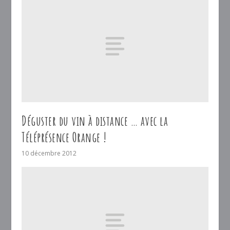
Déguster du vin à distance … avec la
Téléprésence Orange !
10 décembre 2012