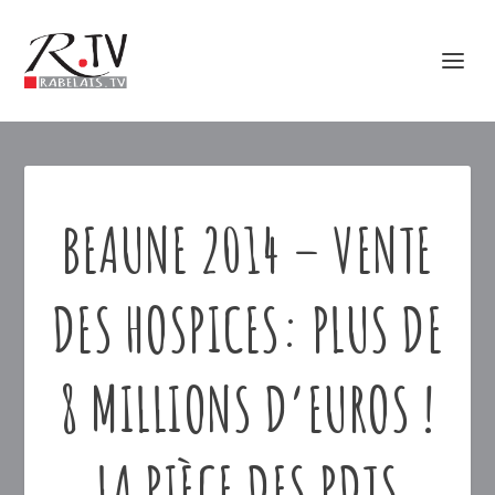
BEAUNE 2014 – VENTE
DES HOSPICES: PLUS DE
8 MILLIONS D’EUROS !
LA PIÈCE DES PDTS