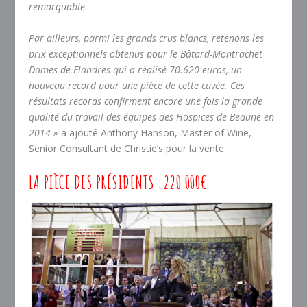
remarquable.
Par ailleurs, parmi les grands crus blancs, retenons les
prix exceptionnels obtenus pour le Bâtard-Montrachet
Dames de Flandres qui a réalisé 70.620 euros, un
nouveau record pour une pièce de cette cuvée. Ces
résultats records confirment encore une fois la grande
qualité du travail des équipes des Hospices de Beaune en
2014 »
a ajouté Anthony Hanson, Master of Wine,
Senior Consultant de Christie’s pour la vente.
LA PIÈCE DES PRÉSIDENTS :220 000€