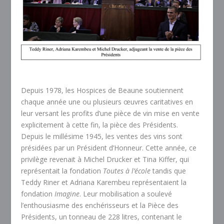
Depuis 1978, les Hospices de Beaune soutiennent
chaque année une ou plusieurs œuvres caritatives en
leur versant les profits d’une pièce de vin mise en vente
explicitement à cette fin, la pièce des Présidents.
Depuis le millésime 1945, les ventes des vins sont
présidées par un Président d’Honneur. Cette année, ce
privilège revenait à Michel Drucker et Tina Kiffer, qui
représentait la fondation
Toutes à l’école
tandis que
Teddy Riner et Adriana Karembeu représentaient la
fondation
Imagine
. Leur mobilisation a soulevé
l’enthousiasme des enchérisseurs et la Pièce des
Présidents, un tonneau de 228 litres, contenant le