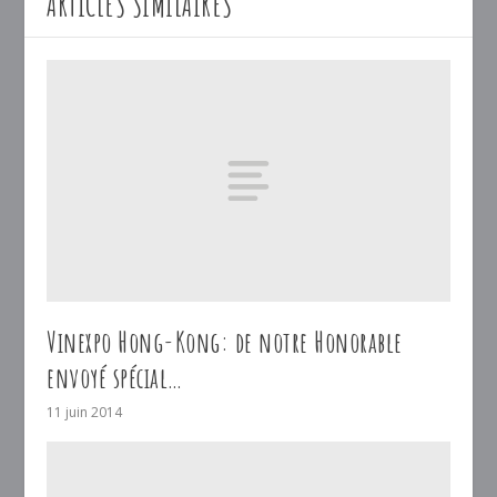
ARTICLES SIMILAIRES
Vinexpo Hong-Kong: de notre Honorable
envoyé spécial…
11 juin 2014