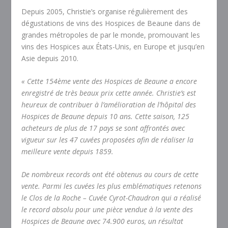
Depuis 2005, Christie’s organise régulièrement des
dégustations de vins des Hospices de Beaune dans de
grandes métropoles de par le monde, promouvant les
vins des Hospices aux États-Unis, en Europe et jusqu’en
Asie depuis 2010.
« Cette 154
ème
vente des Hospices de Beaune a encore
enregistré de très beaux prix cette année. Christie’s est
heureux de contribuer à l’amélioration de l’hôpital des
Hospices de Beaune depuis 10 ans. Cette saison, 125
acheteurs de plus de 17 pays se sont affrontés avec
vigueur sur les 47 cuvées proposées afin de réaliser la
meilleure vente depuis 1859.
De nombreux records ont été obtenus au cours de cette
vente. Parmi les cuvées les plus emblématiques retenons
le Clos de la Roche – Cuvée Cyrot-Chaudron qui a réalisé
le record absolu pour une pièce vendue à la vente des
Hospices de Beaune avec 74.900 euros, un résultat