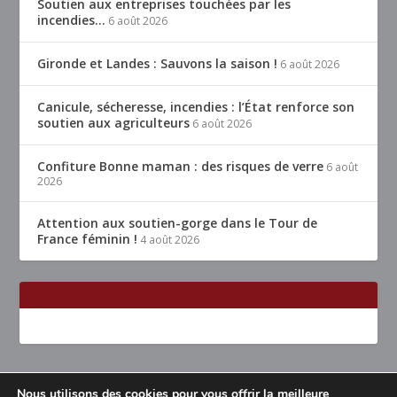
Soutien aux entreprises touchées par les
incendies…
6 août 2026
Gironde et Landes : Sauvons la saison !
6 août 2026
Canicule, sécheresse, incendies : l’État renforce son
soutien aux agriculteurs
6 août 2026
Confiture Bonne maman : des risques de verre
6 août
2026
Attention aux soutien-gorge dans le Tour de
France féminin !
4 août 2026
Nous utilisons des cookies pour vous offrir la meilleure