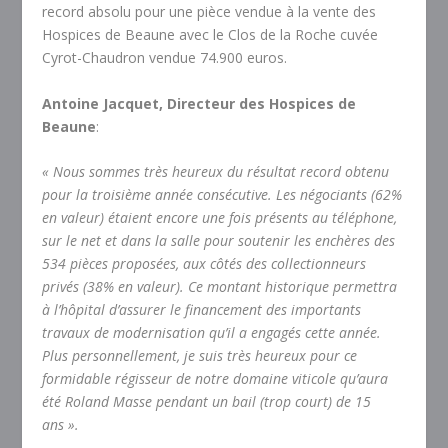
record absolu pour une pièce vendue à la vente des
Hospices de Beaune avec le Clos de la Roche cuvée
Cyrot-Chaudron vendue 74.900 euros.
Antoine Jacquet, Directeur des Hospices de
Beaune
:
« Nous sommes très heureux du résultat record obtenu
pour la troisième année consécutive. Les négociants (62%
en valeur) étaient encore une fois présents au téléphone,
sur le net et dans la salle pour soutenir les enchères des
534 pièces proposées, aux côtés des collectionneurs
privés (38% en valeur). Ce montant historique permettra
à l’hôpital d’assurer le financement des importants
travaux de modernisation qu’il a engagés cette année.
Plus personnellement, je suis très heureux pour ce
formidable régisseur de notre domaine viticole qu’aura
été Roland Masse pendant un bail (trop court) de 15
ans ».