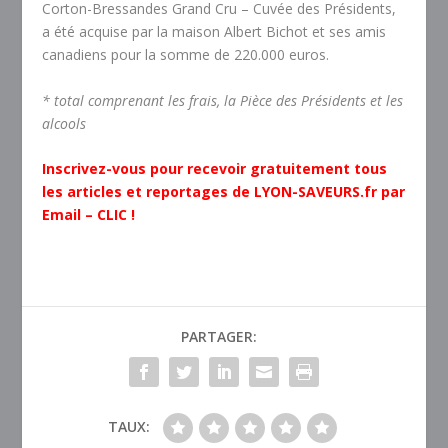
Corton-Bressandes Grand Cru – Cuvée des Présidents,
a été acquise par la maison Albert Bichot et ses amis
canadiens pour la somme de 220.000 euros.
* total comprenant les frais, la Pièce des Présidents et les
alcools
Inscrivez-vous pour recevoir gratuitement tous
les articles et reportages de LYON-SAVEURS.fr par
Email – CLIC !
PARTAGER:
TAUX: