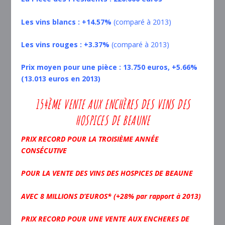
Les vins blancs : +14.57%
(comparé à 2013)
Les vins rouges : +3.37%
(comparé à 2013)
Prix moyen pour une pièce : 13.750 euros, +5.66%
(13.013 euros en 2013)
154ÈME VENTE AUX ENCHÈRES DES VINS DES
HOSPICES DE BEAUNE
PRIX RECORD POUR LA TROISIÈME ANNÉE
CONSÉCUTIVE
POUR LA VENTE DES VINS DES HOSPICES DE BEAUNE
AVEC 8 MILLIONS D’EUROS* (+28% par rapport à 2013)
PRIX RECORD POUR UNE VENTE AUX ENCHERES DE