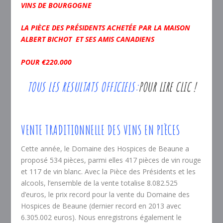
VINS DE BOURGOGNE
LA PIÈCE DES PRÉSIDENTS ACHETÉE PAR LA MAISON
ALBERT BICHOT ET SES AMIS CANADIENS
POUR €220.000
TOUS LES RESULTATS OFFICIELS:
POUR LIRE CLIC !
VENTE TRADITIONNELLE DES VINS EN PIÈCES
Cette année, le Domaine des Hospices de Beaune a
proposé 534 pièces, parmi elles 417 pièces de vin rouge
et 117 de vin blanc. Avec la Pièce des Présidents et les
alcools, l’ensemble de la vente totalise 8.082.525
d’euros, le prix record pour la vente du Domaine des
Hospices de Beaune (dernier record en 2013 avec
6.305.002 euros). Nous enregistrons également le