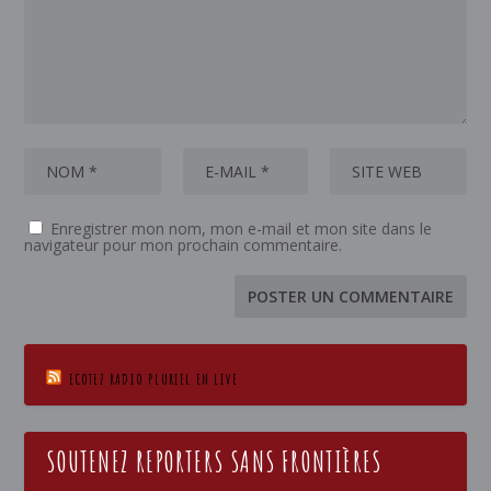
Enregistrer mon nom, mon e-mail et mon site dans le
navigateur pour mon prochain commentaire.
ECOTEZ RADIO PLURIEL EN LIVE
SOUTENEZ REPORTERS SANS FRONTIÈRES