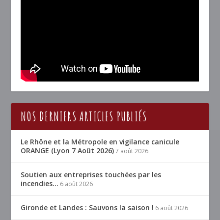
NOS DERNIERS ARTICLES PUBLIÉS
Le Rhône et la Métropole en vigilance canicule
ORANGE (Lyon 7 Août 2026)
7 août 2026
Soutien aux entreprises touchées par les
incendies…
6 août 2026
Gironde et Landes : Sauvons la saison !
6 août 2026