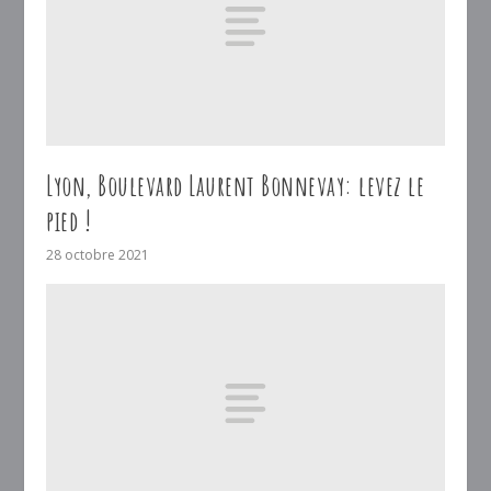
Lyon, Boulevard Laurent Bonnevay: levez le
pied !
28 octobre 2021