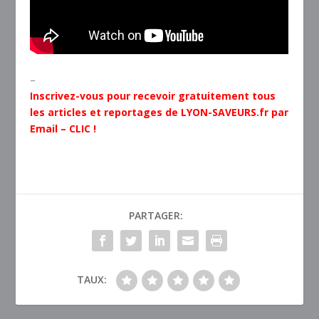
–
Inscrivez-vous pour recevoir gratuitement tous
les articles et reportages de LYON-SAVEURS.fr par
Email – CLIC !
PARTAGER:
TAUX: