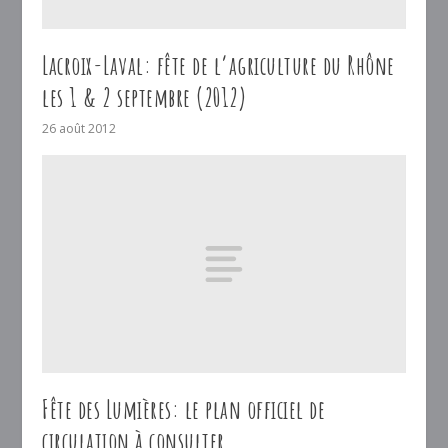
Lacroix-Laval: fête de l’agriculture du Rhône
les 1 & 2 septembre (2012)
26 août 2012
Fête des Lumières: le plan officiel de
circulation à consulter…