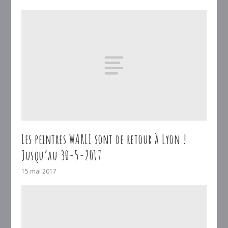
Les peintres WARLI sont de retour à Lyon !
Jusqu’au 30-5-2017
15 mai 2017