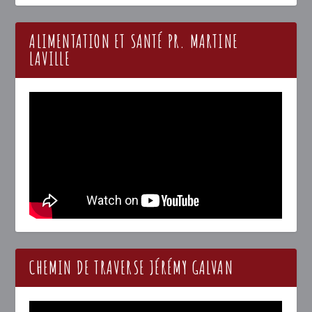
ALIMENTATION ET SANTÉ PR. MARTINE
LAVILLE
CHEMIN DE TRAVERSE JÉRÉMY GALVAN