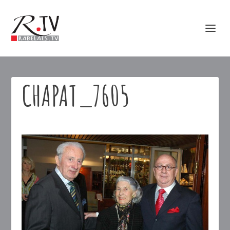
CHAPAT_7605